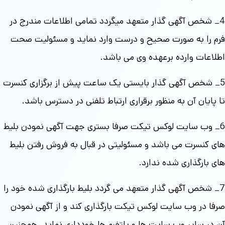
4_ شخص آگهی گذار متعهد میگردد تمامی اطلاعات مندرج در
فرم را به صورت صحیح و درست وارد نماید و مسئولیت صحت
اطلاعات وارده برعهده وی می باشد.
5_ شخص آگهی گذار بایستی یک ساعت پیش از برگزاری کنسرت
تا پایان آن به منظور برقراری ارتباط تلفنی در دسترس باشد.
6_ وب سایت لوکس تیکت صرفا بستری جهت آگهی نمودن بلیط
های کنسرت می باشد و مسئولیتی در قبال به فروش رفتن بلیط
های بارگذاری شده ندارد.
7_ شخص آگهی گذار متعهد می گردد بلیط بارگذاری شده خود را
صرفا در وب سایت لوکس تیکت بارگذاری کند و از آگهی نمودن
آن در سایر وب سایت ها و پلتفرم ها خودداری نماید. همچنین