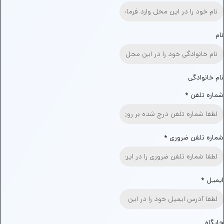
نام
نام خانوادگی
شماره تلفن
*
شماره تلفن ضروری
*
ایمیل
*
جایگاه