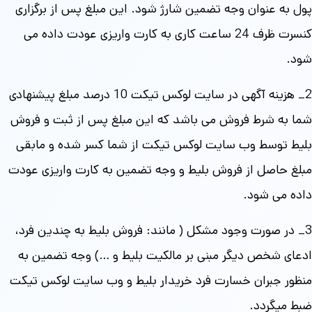
پول به عنوان وجه تضمین شارژ شود. این مبلغ پس از برگزاری
کنسرت ظرف 24 ساعت کاری به کارت واریزی عودت داده می
شود.
2_ هزینه آگهی در سایت لوکس تیکت 10 درصد مبلغ پیشنهادی
شما به شرط فروش می باشد که این مبلغ پس از ثبت و فروش
بلیط توسط وب سایت لوکس تیکت از شما کسر شده و مابقی
مبلغ حاصل از فروش بلیط و وجه تضمین به کارت واریزی عودت
داده می شود.
3_ در صورت وجود مشکل ( مانند: فروش بلیط به چندین فرد،
ادعای شخص دیگر مبنی بر مالکیت بلیط و …) وجه تضمین به
منظور جبران خسارت فرد خریدار بلیط و وب سایت لوکس تیکت
ضبط میگردد.