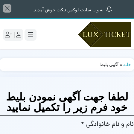
به وب سایت لوکس تیکت خوش آمدید.
|
خانه
»
آگهی بلیط
لطفا جهت آگهی نمودن بلیط
خود فرم زیر را تکمیل نمایید
نام و نام خانوادگی
*