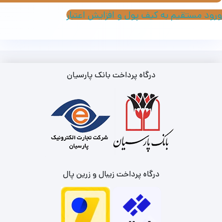
ورود مستقیم به کیف پول و افزایش اعتبار
درگاه پرداخت بانک پارسیان
درگاه پرداخت زیبال و زرین پال