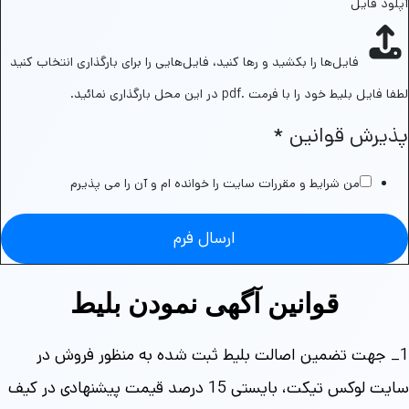
آپلود فایل
فایل‌ها را بکشید و رها کنید،
فایل‌هایی را برای بارگذاری انتخاب کنید
لطفا فایل بلیط خود را با فرمت .pdf در این محل بارگذاری نمائید.
پذیرش قوانین
*
من شرایط و مقررات سایت را خوانده ام و آن را می پذیرم
ارسال فرم
قوانین آگهی نمودن بلیط
1_ جهت تضمین اصالت بلیط ثبت شده به منظور فروش در
سایت لوکس تیکت، بایستی 15 درصد قیمت پیشنهادی در کیف