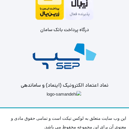
درگاه پرداخت بانک سامان
نماد اعتماد الکترونیک (اینماد) و ساماندهی
این وب سایت متعلق به لوکس تیکت است و تمامی حقوق مادی و
معنوی آن برای این مجموعه محفوظ می باشد.