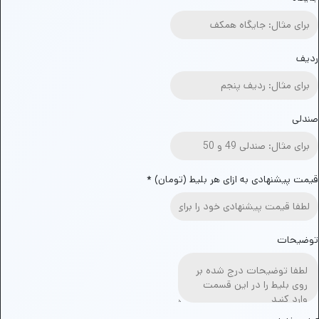
ردیف
صندلی
قیمت پیشنهادی به ازای هر بلیط (تومان)
*
توضیحات