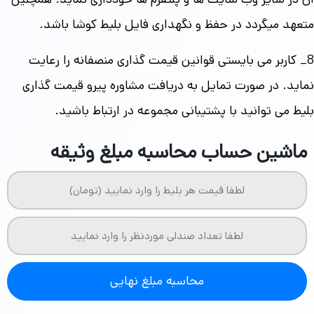
متعهد میگردد در حفظ و نگهداری فایل بلیط کوشا باشد.
8_ کاربر می بایستی قوانین قیمت گذاری منصفانه را رعایت
نماید. در صورت تمایل به دریافت مشاوره پیرو قیمت گذاری
بلیط می توانید با پشتیبانی مجموعه در ارتباط باشید.
ماشین حساب محاسبه مبلغ وثیقه
محاسبه مبلغ نهایی