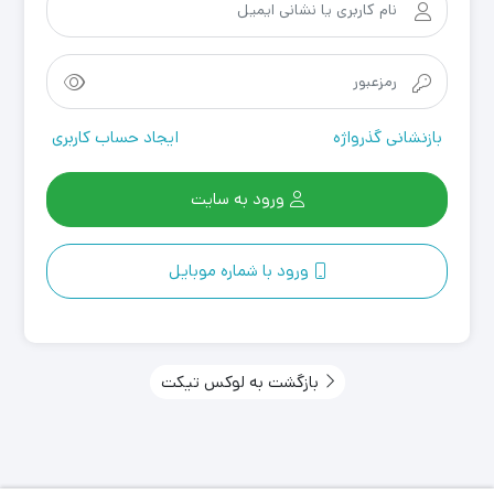
بازنشانی گذرواژه
ایجاد حساب کاربری
ورود به سایت
ورود با شماره موبایل
بازگشت به لوکس تیکت