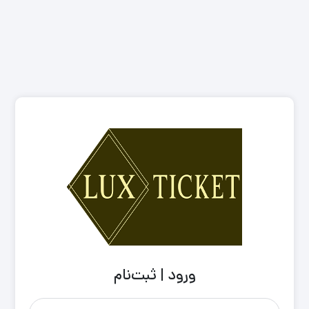
ورود | ثبت‌نام