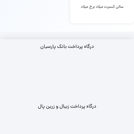
سالن کنسرت میلاد برج میلاد
درگاه پرداخت بانک پارسیان
درگاه پرداخت زیبال و زرین پال