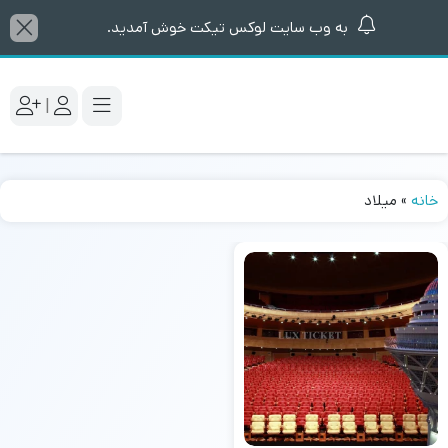
به وب سایت لوکس تیکت خوش آمدید.
|
خانه
»
میلاد