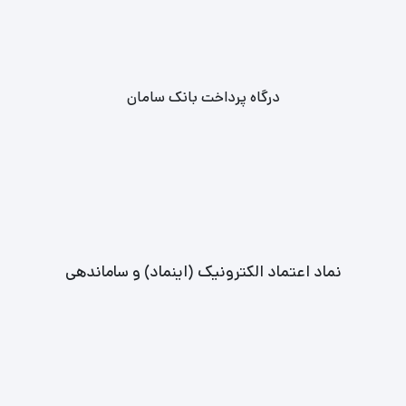
درگاه پرداخت بانک سامان
نماد اعتماد الکترونیک (اینماد) و ساماندهی