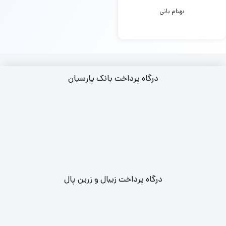
بهنام بانی
درگاه پرداخت بانک پارسیان
درگاه پرداخت زیبال و زرین پال