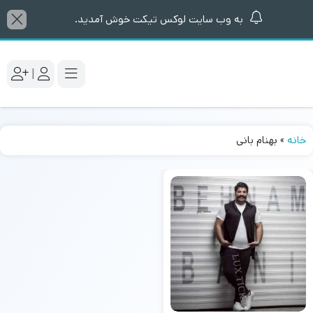
به وب سایت لوکس تیکت خوش آمدید.
|
خانه
»
بهنام بانی