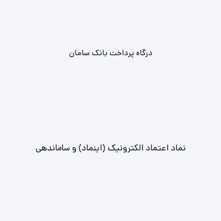
درگاه پرداخت بانک سامان
نماد اعتماد الکترونیک (اینماد) و ساماندهی