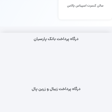
سالن کنسرت اسپیناس پالاس
درگاه پرداخت بانک پارسیان
درگاه پرداخت زیبال و زرین پال