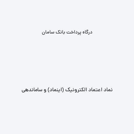
درگاه پرداخت بانک سامان
نماد اعتماد الکترونیک (اینماد) و ساماندهی