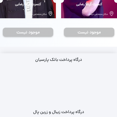
بلیط
کنسرت گرشا رضایی
بلیط
کنسرت گرشا رضایی
مکان مشخص نیست
مکان مشخص نیست
تاریخ مشخص نیست
تاریخ مشخص نیست
موجود نیست
موجود نیست
درگاه پرداخت بانک پارسیان
درگاه پرداخت زیبال و زرین پال