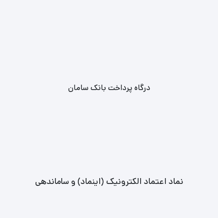
درگاه پرداخت بانک سامان
نماد اعتماد الکترونیک (اینماد) و ساماندهی