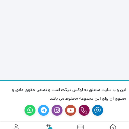
این وب سایت متعلق به لوکس تیکت است و تمامی حقوق مادی و
معنوی آن برای این مجموعه محفوظ می باشد.