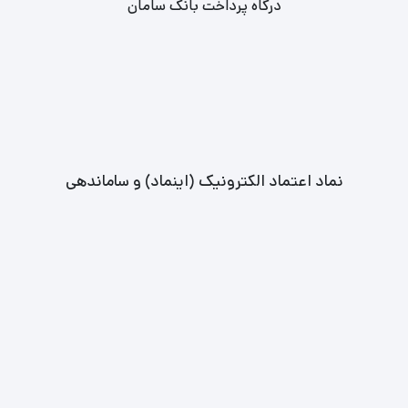
درگاه پرداخت بانک سامان
نماد اعتماد الکترونیک (اینماد) و ساماندهی