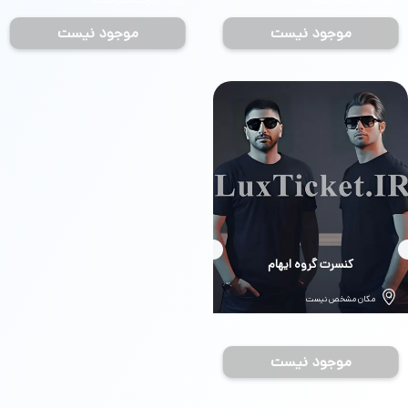
تاریخ مشخص نیست
تاریخ مشخص نیست
موجود نیست
موجود نیست
بلیط
کنسرت گروه ایهام
مکان مشخص نیست
تاریخ مشخص نیست
موجود نیست