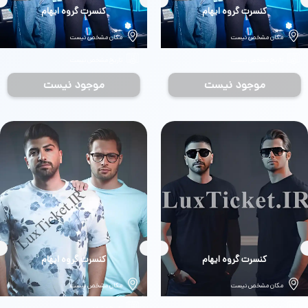
بلیط
کنسرت گروه ایهام
بلیط
کنسرت گروه ایهام
مکان مشخص نیست
مکان مشخص نیست
تاریخ مشخص نیست
تاریخ مشخص نیست
موجود نیست
موجود نیست
بلیط
کنسرت گروه ایهام
بلیط
کنسرت گروه ایهام
مکان مشخص نیست
مکان مشخص نیست