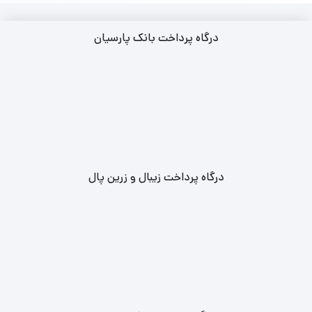
درگاه پرداخت بانک پارسیان
درگاه پرداخت زیبال و زرین پال