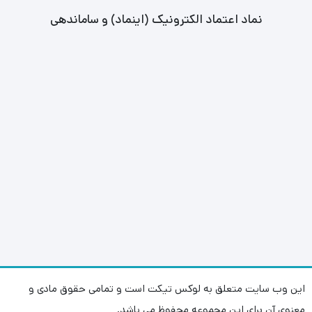
نماد اعتماد الکترونیک (اینماد) و ساماندهی
این وب سایت متعلق به لوکس تیکت است و تمامی حقوق مادی و
معنوی آن برای این مجموعه محفوظ می باشد.