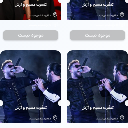
بلیط
کنسرت مسیح و آرش
بلیط
کنسرت مسیح و آرش
مکان مشخص نیست
مکان مشخص نیست
تاریخ مشخص نیست
تاریخ مشخص نیست
موجود نیست
موجود نیست
بلیط
کنسرت مسیح و آرش
بلیط
کنسرت مسیح و آرش
مکان مشخص نیست
مکان مشخص نیست