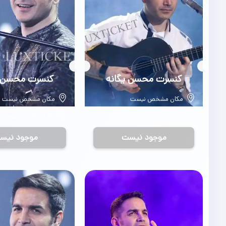
بلیط
کنسرت محسن یگانه
بلیط
کنسرت محسن ی
مکان مشخص نیست
مکان مشخص نیست
تاریخ مشخص نیست
تاریخ مشخص نیست
موجود نیست
موجود نیس