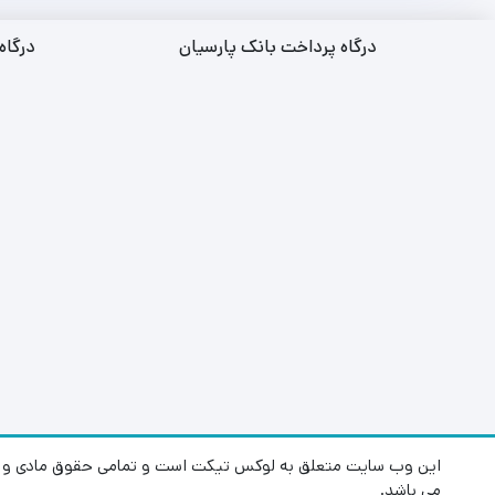
درگاه پرداخت بانک پارسیان
درگاه
این وب سایت متعلق به لوکس تیکت است و تمامی حقوق مادی و م
می باشد.