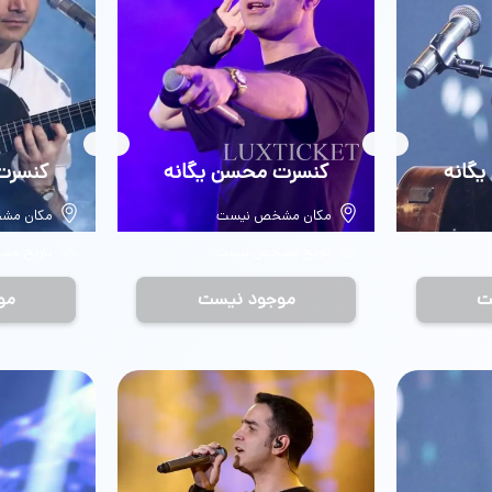
گانه
بلیط
کنسرت محسن یگانه
بلیط
کنسرت
مکان مشخص نیست
مکان مش
تاریخ مشخص نیست
تاریخ م
ت
موجود نیست
مو