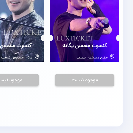
بلیط
کنسرت محسن یگانه
بلیط
کنسرت محسن ی
مکان مشخص نیست
مکان مشخص نیست
تاریخ مشخص نیست
تاریخ مشخص نیست
موجود نیست
موجود نیس