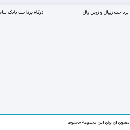
 پرداخت زیبال و زرین پال
درگاه پرداخت بانک سام
عنوی آن برای این مجموعه محفوظ