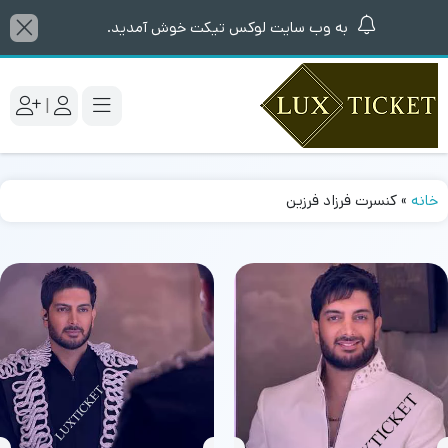
به وب سایت لوکس تیکت خوش آمدید.
|
خانه
»
کنسرت فرزاد فرزین