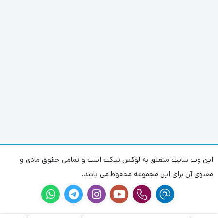
این وب سایت متعلق به لوکس تیکت است و تمامی حقوق مادی و
معنوی آن برای این مجموعه محفوظ می باشد.