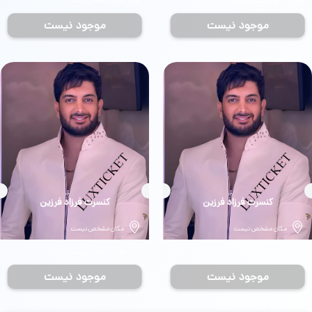
تاریخ مشخص نیست
تاریخ مشخص نیست
موجود نیست
موجود نیست
بلیط
کنسرت فرزاد فرزین
بلیط
کنسرت فرزاد فرزین
مکان مشخص نیست
مکان مشخص نیست
تاریخ مشخص نیست
تاریخ مشخص نیست
موجود نیست
موجود نیست