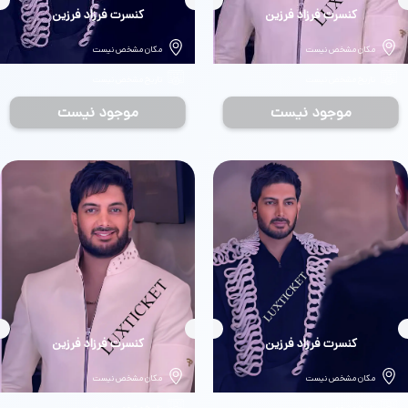
بلیط
کنسرت فرزاد فرزین
بلیط
کنسرت فرزاد فرزین
مکان مشخص نیست
مکان مشخص نیست
تاریخ مشخص نیست
تاریخ مشخص نیست
موجود نیست
موجود نیست
بلیط
کنسرت فرزاد فرزین
بلیط
کنسرت فرزاد فرزین
مکان مشخص نیست
مکان مشخص نیست