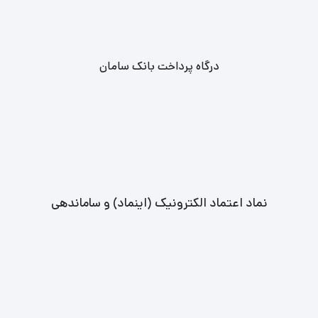
درگاه پرداخت بانک سامان
نماد اعتماد الکترونیک (اینماد) و ساماندهی