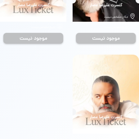
بلیط
کنسرت علیرضا عصار
بلیط
کنسرت علیرضا عصار
مکان مشخص نیست
مکان مشخص نیست
تاریخ مشخص نیست
تاریخ مشخص نیست
موجود نیست
موجود نیست
بلیط
کنسرت علیرضا عصار
مکان مشخص نیست