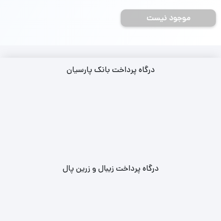
تاریخ مشخص نیست
موجود نیست
درگاه پرداخت بانک پارسیان
درگاه پرداخت زیبال و زرین پال