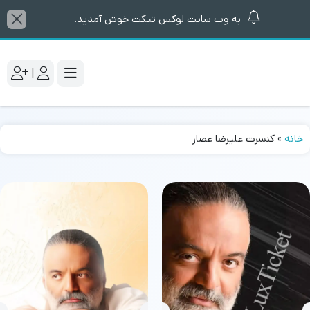
به وب سایت لوکس تیکت خوش آمدید.
|
خانه
»
کنسرت علیرضا عصار