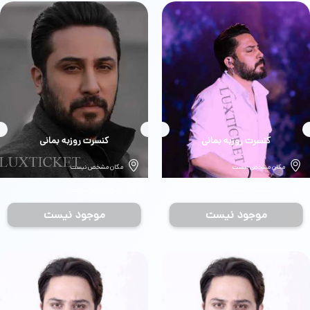
بلیط
کنسرت روزبه بمانی
بلیط
کنسرت روزبه بمانی
مکان مشخص نیست
مکان مشخص نیست
تاریخ مشخص نیست
تاریخ مشخص نیست
موجود نیست
موجود نیست