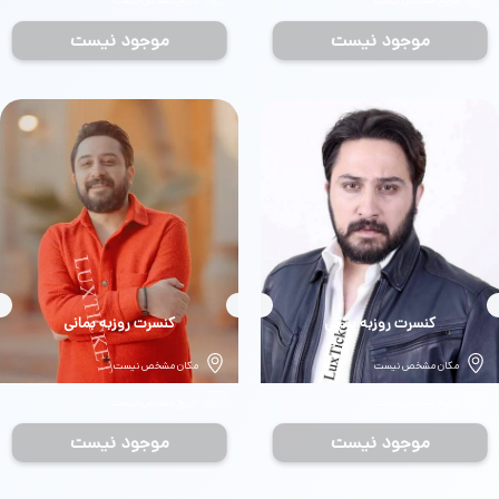
تاریخ مشخص نیست
تاریخ مشخص نیست
موجود نیست
موجود نیست
بلیط
کنسرت روزبه بمانی
بلیط
کنسرت روزبه بمانی
مکان مشخص نیست
مکان مشخص نیست
تاریخ مشخص نیست
تاریخ مشخص نیست
موجود نیست
موجود نیست