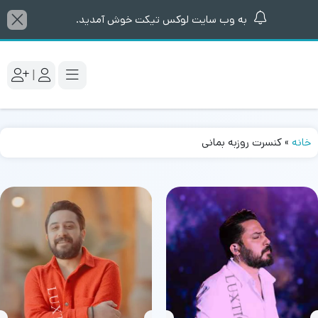
به وب سایت لوکس تیکت خوش آمدید.
|
خانه
»
کنسرت روزبه بمانی