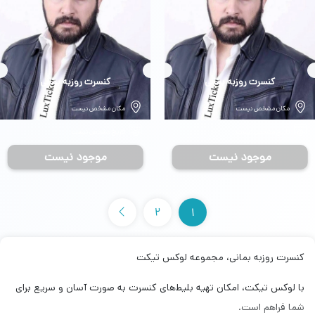
بلیط
کنسرت روزبه بمانی
بلیط
کنسرت روزبه بمانی
مکان مشخص نیست
مکان مشخص نیست
تاریخ مشخص نیست
تاریخ مشخص نیست
موجود نیست
موجود نیست
2
1
کنسرت روزبه بمانی، مجموعه لوکس تیکت
با لوکس تیکت، امکان تهیه بلیط‌های کنسرت به صورت آسان و سریع برای
شما فراهم است.