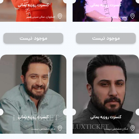
بلیط
کنسرت روزبه بمانی
بلیط
کنسرت روزبه بمانی
اصفهان، سالن سیتی سنتر
اصفهان، سالن سیتی سنتر
جمعه 7 اردیبهشت
جمعه 7 اردیبهشت
موجود نیست
موجود نیست
بلیط
کنسرت روزبه بمانی
بلیط
کنسرت روزبه بمانی
مکان مشخص نیست
مکان مشخص نیست