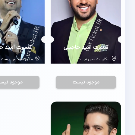
بلیط
کنسرت امید حاجیلی
بلیط
کنسرت امید ح
مکان مشخص نیست
مکان مشخص نیست
تاریخ مشخص نیست
تاریخ مشخص نیست
موجود نیست
موجود نیس