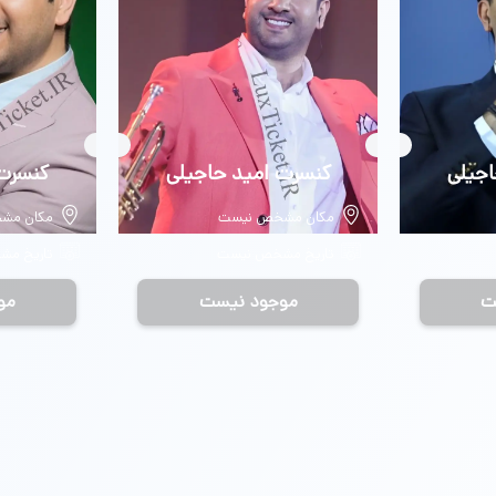
اجیلی
بلیط
کنسرت امید حاجیلی
بلیط
کنسرت 
مکان مشخص نیست
مکان مش
تاریخ مشخص نیست
تاریخ م
ت
موجود نیست
مو