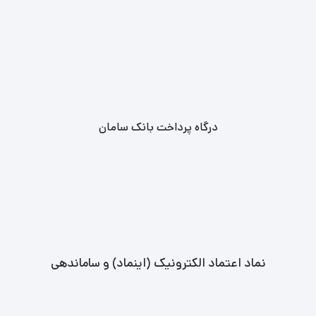
درگاه پرداخت بانک سامان
نماد اعتماد الکترونیک (اینماد) و ساماندهی