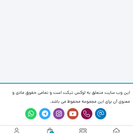
این وب سایت متعلق به لوکس تیکت است و تمامی حقوق مادی و
معنوی آن برای این مجموعه محفوظ می باشد.