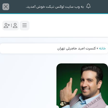
به وب سایت لوکس تیکت خوش آمدید.
|
خانه
»
کنسرت امید حاجیلی تهران