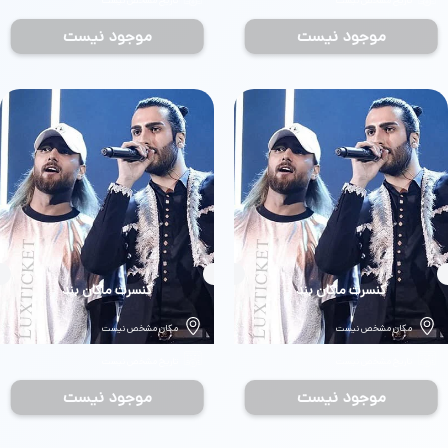
تاریخ مشخص نیست
تاریخ مشخص نیست
موجود نیست
موجود نیست
بلیط
کنسرت ماکان بند
بلیط
کنسرت ماکان بند
مکان مشخص نیست
مکان مشخص نیست
تاریخ مشخص نیست
تاریخ مشخص نیست
موجود نیست
موجود نیست