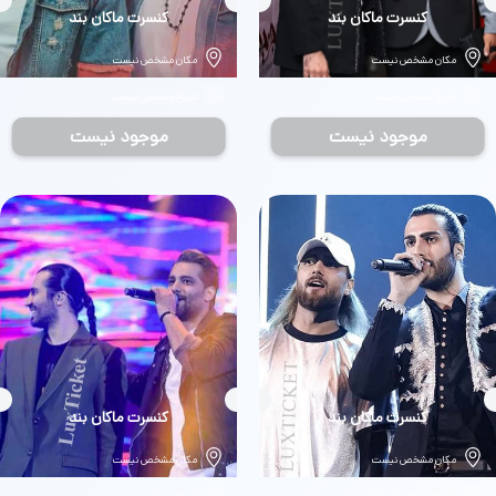
بلیط
کنسرت ماکان بند
بلیط
کنسرت ماکان بند
مکان مشخص نیست
مکان مشخص نیست
تاریخ مشخص نیست
تاریخ مشخص نیست
موجود نیست
موجود نیست
بلیط
کنسرت ماکان بند
بلیط
کنسرت ماکان بند
مکان مشخص نیست
مکان مشخص نیست