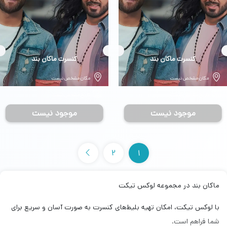
بلیط
کنسرت ماکان بند
بلیط
کنسرت ماکان بند
مکان مشخص نیست
مکان مشخص نیست
تاریخ مشخص نیست
تاریخ مشخص نیست
موجود نیست
موجود نیست
2
1
ماکان بند در مجموعه لوکس تیکت
با لوکس تیکت، امکان تهیه بلیط‌های کنسرت به صورت آسان و سریع برای
شما فراهم است.