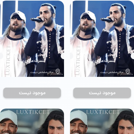
بلیط
کنسرت ماکان بند
بلیط
کنسرت ماکان بند
مکان مشخص نیست
مکان مشخص نیست
تاریخ مشخص نیست
تاریخ مشخص نیست
موجود نیست
موجود نیست