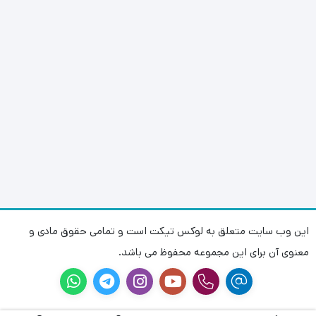
این وب سایت متعلق به لوکس تیکت است و تمامی حقوق مادی و
معنوی آن برای این مجموعه محفوظ می باشد.