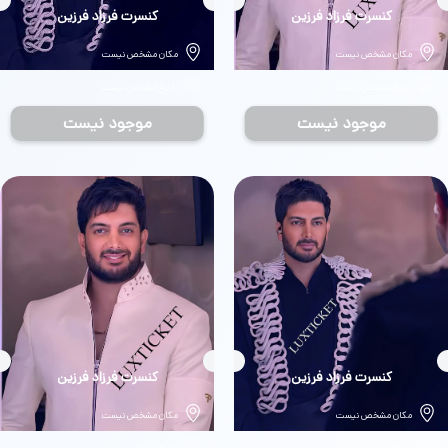
بلیط
کنسرت فرزاد فرزین
بلیط
کنسرت فرزاد فرزین
مکان مشخص نیست
مکان مشخص نیست
تاریخ مشخص نیست
تاریخ مشخص نیست
موجود نیست
موجود نیست
بلیط
کنسرت فرزاد فرزین
بلیط
کنسرت فرزاد فرزین
مکان مشخص نیست
مکان مشخص نیست