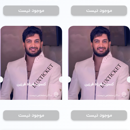
تاریخ مشخص نیست
تاریخ مشخص نیست
موجود نیست
موجود نیست
بلیط
کنسرت فرزاد فرزین
بلیط
کنسرت فرزاد فرزین
مکان مشخص نیست
مکان مشخص نیست
تاریخ مشخص نیست
تاریخ مشخص نیست
موجود نیست
موجود نیست