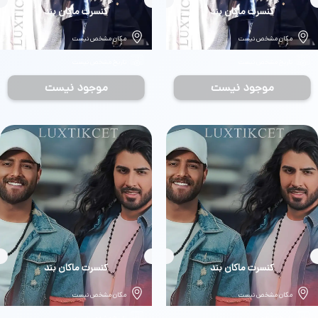
بلیط
کنسرت ماکان بند
بلیط
کنسرت ماکان بند
مکان مشخص نیست
مکان مشخص نیست
تاریخ مشخص نیست
تاریخ مشخص نیست
موجود نیست
موجود نیست
بلیط
کنسرت ماکان بند
بلیط
کنسرت ماکان بند
مکان مشخص نیست
مکان مشخص نیست