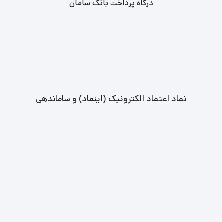
درگاه پرداخت بانک سامان
نماد اعتماد الکترونیک (اینماد) و ساماندهی