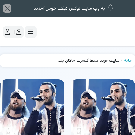
به وب سایت لوکس تیکت خوش آمدید.
|
خانه
»
سایت خرید بلیط کنسرت ماکان بند