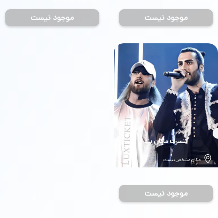
تاریخ مشخص نیست
تاریخ مشخص نیست
موجود نیست
موجود نیست
بلیط
کنسرت ماکان بند
مکان مشخص نیست
تاریخ مشخص نیست
موجود نیست