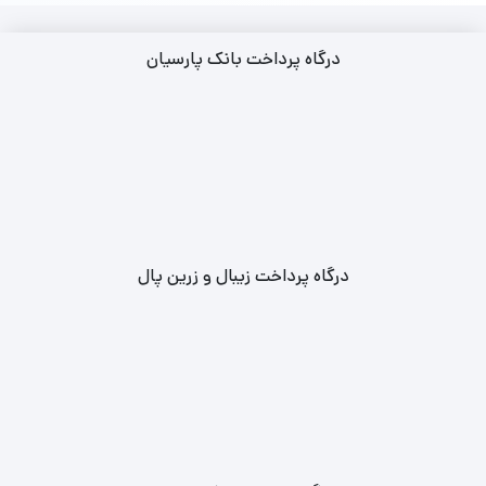
درگاه پرداخت بانک پارسیان
درگاه پرداخت زیبال و زرین پال