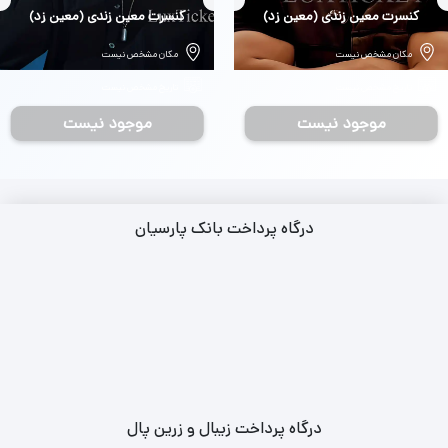
بلیط
کنسرت معین زندی (معین زد)
بلیط
کنسرت معین زندی (معین زد)
مکان مشخص نیست
مکان مشخص نیست
تاریخ مشخص نیست
تاریخ مشخص نیست
موجود نیست
موجود نیست
درگاه پرداخت بانک پارسیان
درگاه پرداخت زیبال و زرین پال