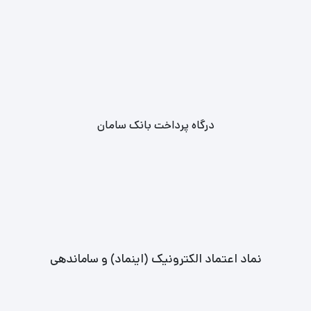
درگاه پرداخت بانک سامان
نماد اعتماد الکترونیک (اینماد) و ساماندهی