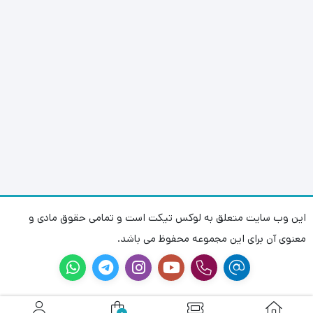
این وب سایت متعلق به لوکس تیکت است و تمامی حقوق مادی و
معنوی آن برای این مجموعه محفوظ می باشد.