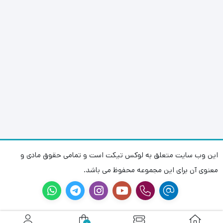
این وب سایت متعلق به لوکس تیکت است و تمامی حقوق مادی و
معنوی آن برای این مجموعه محفوظ می باشد.