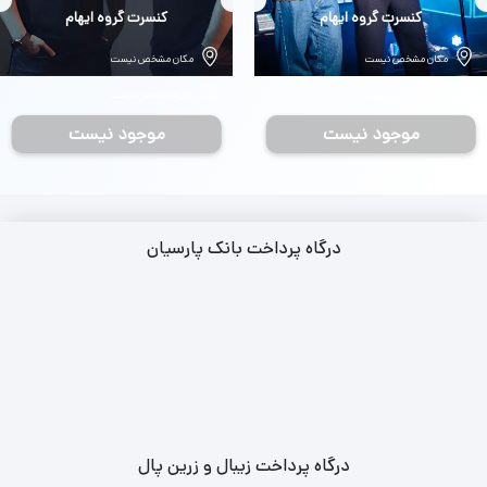
بلیط
کنسرت گروه ایهام
بلیط
کنسرت گروه ایهام
مکان مشخص نیست
مکان مشخص نیست
تاریخ مشخص نیست
تاریخ مشخص نیست
موجود نیست
موجود نیست
درگاه پرداخت بانک پارسیان
درگاه پرداخت زیبال و زرین پال