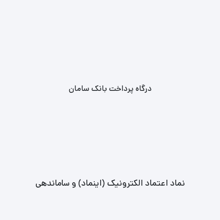
درگاه پرداخت بانک سامان
نماد اعتماد الکترونیک (اینماد) و ساماندهی