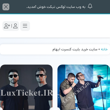
به وب سایت لوکس تیکت خوش آمدید.
|
خانه
»
سایت خرید بلیت کنسرت ایهام