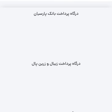
درگاه پرداخت بانک پارسیان
درگاه پرداخت زیبال و زرین پال