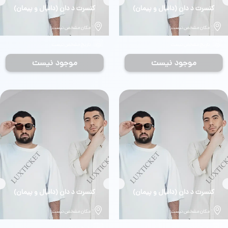
بلیط
کنسرت د دان (دانیال و پیمان)
بلیط
کنسرت د دان (دانیال و پیمان)
مکان مشخص نیست
مکان مشخص نیست
تاریخ مشخص نیست
تاریخ مشخص نیست
موجود نیست
موجود نیست
بلیط
کنسرت د دان (دانیال و پیمان)
بلیط
کنسرت د دان (دانیال و پیمان)
مکان مشخص نیست
مکان مشخص نیست