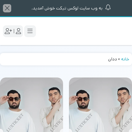
به وب سایت لوکس تیکت خوش آمدید.
|
خانه
»
ددان