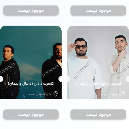
تاریخ مشخص نیست
تاریخ مشخص نیست
موجود نیست
موجود نیست
بلیط
کنسرت د دان (دانیال و پیمان)
بلیط
کنسرت د دان (دانیال و پیمان)
مکان مشخص نیست
مکان مشخص نیست
تاریخ مشخص نیست
تاریخ مشخص نیست
موجود نیست
موجود نیست