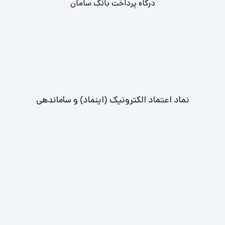
درگاه پرداخت بانک سامان
نماد اعتماد الکترونیک (اینماد) و ساماندهی