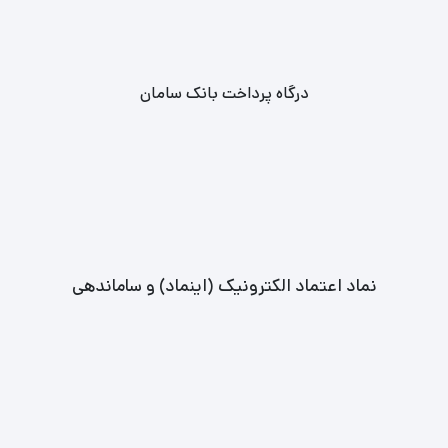
درگاه پرداخت بانک سامان
نماد اعتماد الکترونیک (اینماد) و ساماندهی