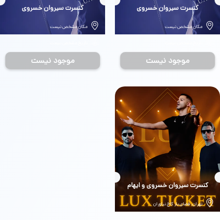
بلیط
کنسرت سیروان خسروی
بلیط
کنسرت سیروان خسروی
مکان مشخص نیست
مکان مشخص نیست
تاریخ مشخص نیست
تاریخ مشخص نیست
موجود نیست
موجود نیست
بلیط
کنسرت سیروان خسروی و ایهام
تهران، فضای باز کاخ نیاوران