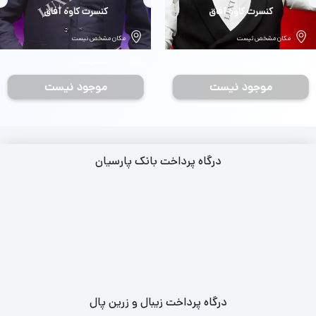
بلیط
کنسرت کاوه آفاق
بلیط
کنسرت کاوه آفاق
مکان مشخص نیست
مکان مشخص نیست
تاریخ مشخص نیست
تاریخ مشخص نیست
موجود نیست
موجود نیست
درگاه پرداخت بانک پارسیان
درگاه پرداخت زیبال و زرین پال