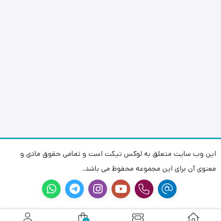
این وب سایت متعلق به لوکس تیکت است و تمامی حقوق مادی و
معنوی آن برای این مجموعه محفوظ می باشد.