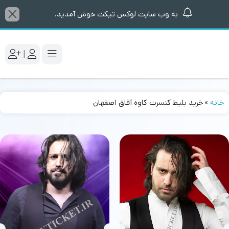
به وب سایت لوکس تیکت خوش آمدید.
|
خانه
»
خرید بلیط کنسرت کاوه آفاق اصفهان