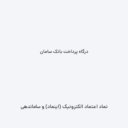
درگاه پرداخت بانک سامان
نماد اعتماد الکترونیک (اینماد) و ساماندهی