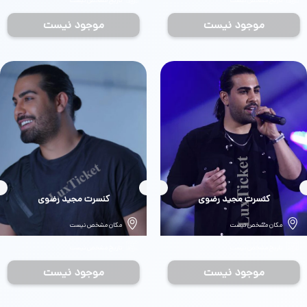
تاریخ مشخص نیست
تاریخ مشخص نیست
موجود نیست
موجود نیست
بلیط
کنسرت مجید رضوی
بلیط
کنسرت مجید رضوی
مکان مشخص نیست
مکان مشخص نیست
تاریخ مشخص نیست
تاریخ مشخص نیست
موجود نیست
موجود نیست