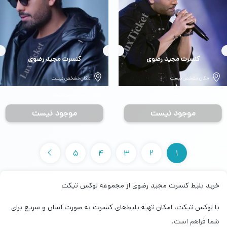
بلیط
کنسرت مجید رضوی
بلیط
کنسرت مجید رضوی
مکان مشخص نیست
مکان مشخص نیست
تاریخ مشخص نیست
تاریخ مشخص نیست
موجود نیست
موجود نیست
5
4
3
2
1
خرید بلیط کنسرت مجید رضوی از مجموعه لوکس تیکت
با لوکس تیکت، امکان تهیه بلیط‌های کنسرت به صورت آسان و سریع برای
شما فراهم است.