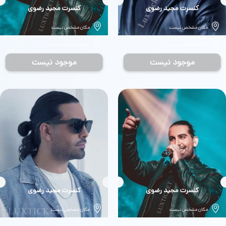
بلیط
کنسرت مجید رضوی
بلیط
کنسرت مجید رضوی
مکان مشخص نیست
مکان مشخص نیست
تاریخ مشخص نیست
تاریخ مشخص نیست
موجود نیست
موجود نیست
بلیط
کنسرت مجید رضوی
بلیط
کنسرت مجید رضوی
مکان مشخص نیست
مکان مشخص نیست