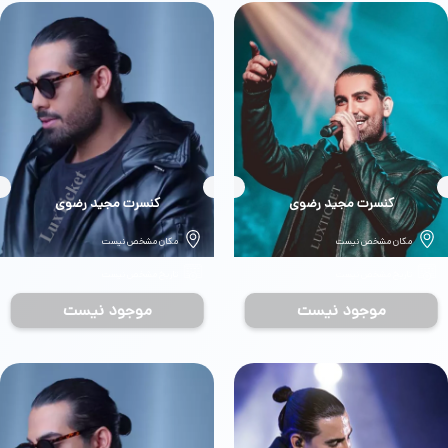
بلیط
کنسرت مجید رضوی
بلیط
کنسرت مجید رضوی
مکان مشخص نیست
مکان مشخص نیست
تاریخ مشخص نیست
تاریخ مشخص نیست
موجود نیست
موجود نیست