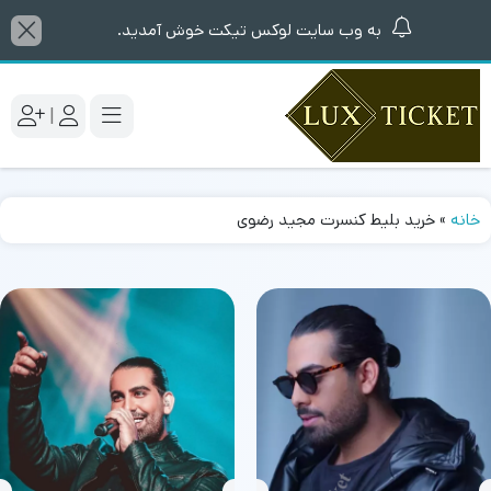
به وب سایت لوکس تیکت خوش آمدید.
|
خانه
»
خرید بلیط کنسرت مجید رضوی