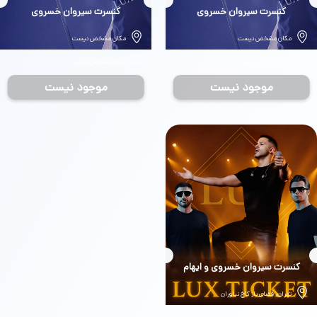
بلیط
کنسرت سیروان خسروی
بلیط
کنسرت سیروان خسروی
مکان مشخص نیست
مکان مشخص نیست
تاریخ مشخص نیست
تاریخ مشخص نیست
موجود نیست
موجود نیست
بلیط
کنسرت سیروان خسروی و ایهام
تهران، فضای باز کاخ نیاوران