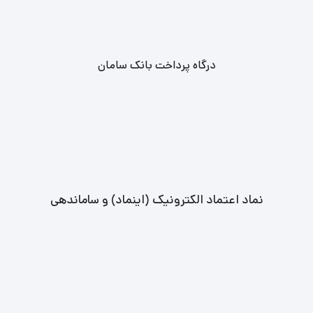
درگاه پرداخت بانک سامان
نماد اعتماد الکترونیک (اینماد) و ساماندهی