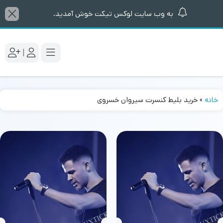
به وب سایت لوکس تیکت خوش آمدید.
|
خانه
»
خرید بلیط کنسرت سیروان خسروی