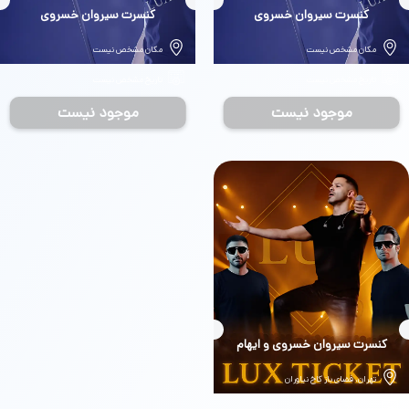
بلیط
کنسرت سیروان خسروی
بلیط
کنسرت سیروان خسروی
مکان مشخص نیست
مکان مشخص نیست
تاریخ مشخص نیست
تاریخ مشخص نیست
موجود نیست
موجود نیست
بلیط
کنسرت سیروان خسروی و ایهام
تهران، فضای باز کاخ نیاوران