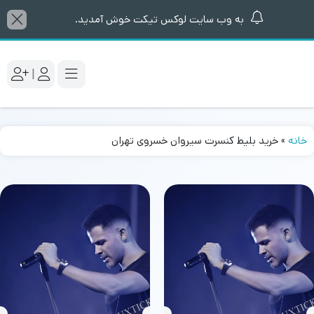
به وب سایت لوکس تیکت خوش آمدید.
|
خانه
»
خرید بلیط کنسرت سیروان خسروی تهران