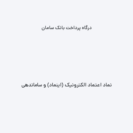
درگاه پرداخت بانک سامان
نماد اعتماد الکترونیک (اینماد) و ساماندهی