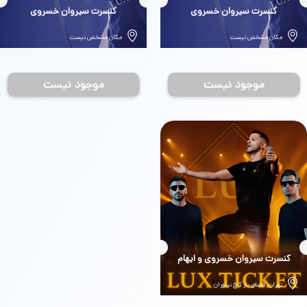
بلیط
کنسرت سیروان خسروی
بلیط
کنسرت سیروان خسروی
مکان مشخص نیست
مکان مشخص نیست
تاریخ مشخص نیست
تاریخ مشخص نیست
موجود نیست
موجود نیست
بلیط
کنسرت سیروان خسروی و ایهام
تهران، فضای باز کاخ نیاوران