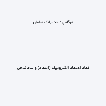
درگاه پرداخت بانک سامان
نماد اعتماد الکترونیک (اینماد) و ساماندهی