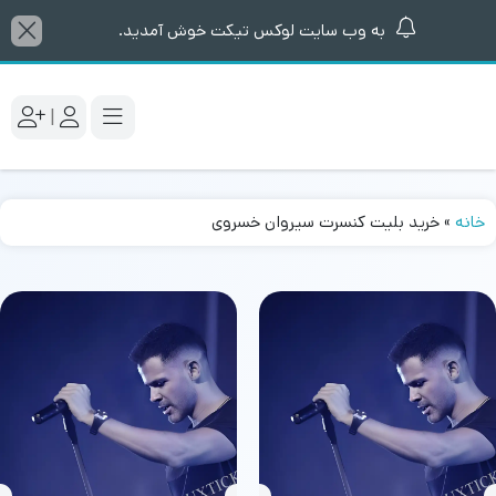
به وب سایت لوکس تیکت خوش آمدید.
|
خانه
»
خرید بلیت کنسرت سیروان خسروی