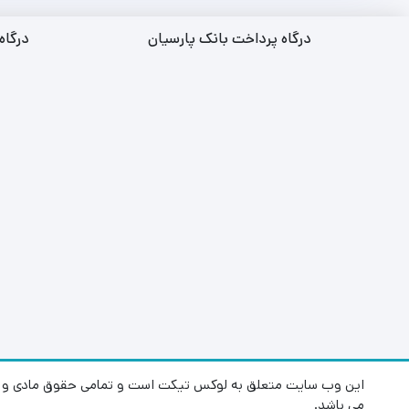
درگاه پرداخت بانک پارسیان
درگاه
این وب سایت متعلق به لوکس تیکت است و تمامی حقوق مادی و م
می باشد.