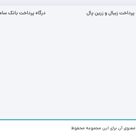
 پرداخت زیبال و زرین پال
درگاه پرداخت بانک سام
عنوی آن برای این مجموعه محفوظ