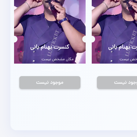
 بهنام بانی
بلیط
کنسرت بهنام بانی
خص نیست
مکان مشخص نیست
شخص نیست
تاریخ مشخص نیست
جود نیست
موجود نیست