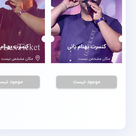
بلیط
کنسرت بهنام بانی
بلیط
کنسرت بهنام 
مکان مشخص نیست
مکان مشخص نیست
تاریخ مشخص نیست
تاریخ مشخص نیست
موجود نیست
موجود نیس