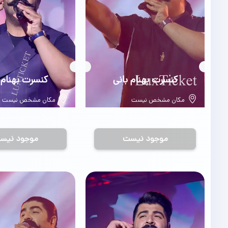
بلیط
کنسرت بهنام بانی
بلیط
کنسرت بهنام 
مکان مشخص نیست
مکان مشخص نیست
تاریخ مشخص نیست
تاریخ مشخص نیست
موجود نیست
موجود نیس