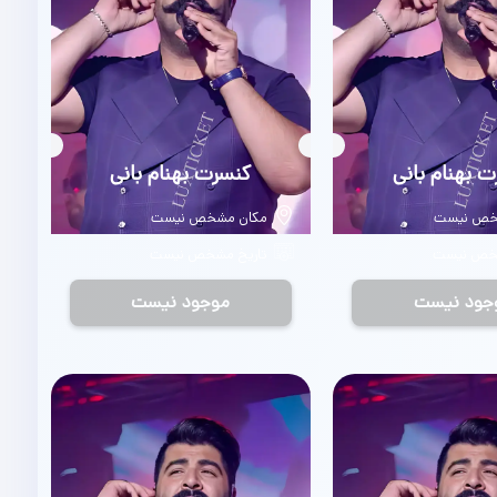
 بهنام بانی
بلیط
کنسرت بهنام بانی
خص نیست
مکان مشخص نیست
شخص نیست
تاریخ مشخص نیست
جود نیست
موجود نیست