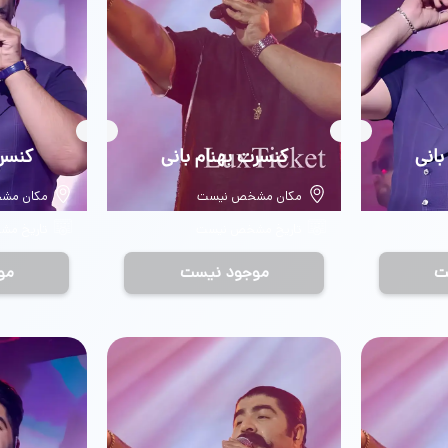
بانی
بلیط
کنسرت بهنام بانی
بلیط
کنسرت
مکان مشخص نیست
مکان مش
تاریخ مشخص نیست
تاریخ م
ت
موجود نیست
مو