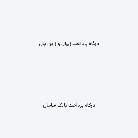
درگاه پرداخت زیبال و زرین پال
درگاه پرداخت بانک سامان