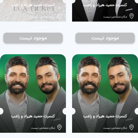
بلیط
کنسرت حمید هیراد و راغب
بلیط
کنسرت حمید هیراد و راغب
مکان مشخص نیست
مکان مشخص نیست
تاریخ مشخص نیست
تاریخ مشخص نیست
موجود نیست
موجود نیست
بلیط
کنسرت حمید هیراد و راغب
بلیط
کنسرت حمید هیراد و راغب
مکان مشخص نیست
مکان مشخص نیست