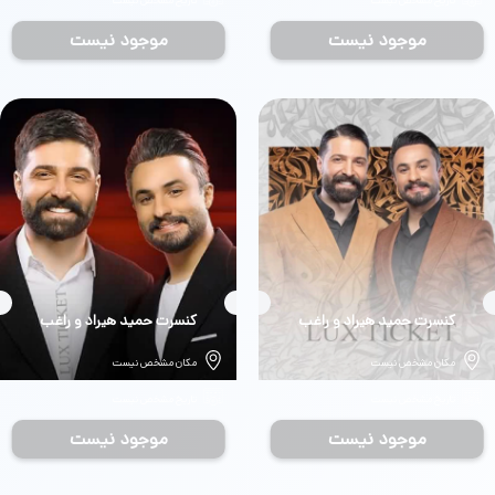
تاریخ مشخص نیست
تاریخ مشخص نیست
موجود نیست
موجود نیست
بلیط
کنسرت حمید هیراد و راغب
بلیط
کنسرت حمید هیراد و راغب
مکان مشخص نیست
مکان مشخص نیست
تاریخ مشخص نیست
تاریخ مشخص نیست
موجود نیست
موجود نیست