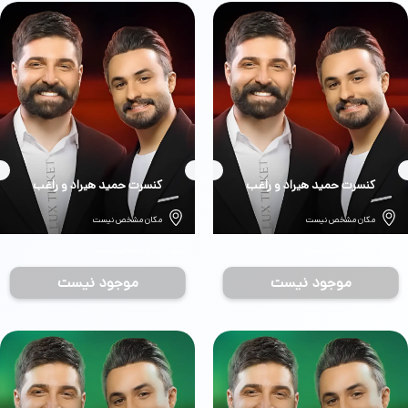
بلیط
کنسرت حمید هیراد و راغب
بلیط
کنسرت حمید هیراد و راغب
مکان مشخص نیست
مکان مشخص نیست
تاریخ مشخص نیست
تاریخ مشخص نیست
موجود نیست
موجود نیست