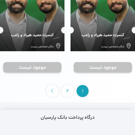
بلیط
کنسرت حمید هیراد و راغب
بلیط
کنسرت حمید هیراد و راغب
مکان مشخص نیست
مکان مشخص نیست
تاریخ مشخص نیست
تاریخ مشخص نیست
موجود نیست
موجود نیست
2
1
درگاه پرداخت بانک پارسیان