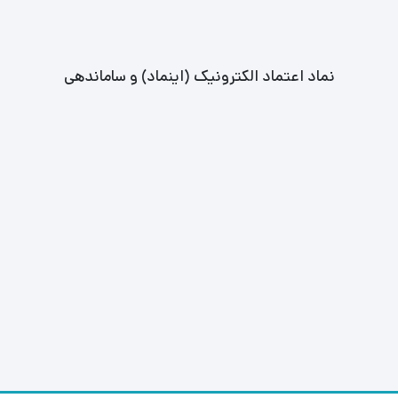
نماد اعتماد الکترونیک (اینماد) و ساماندهی