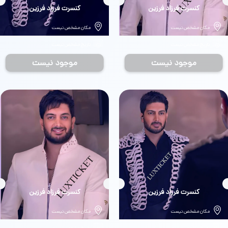
بلیط
کنسرت فرزاد فرزین
بلیط
کنسرت فرزاد فرزین
مکان مشخص نیست
مکان مشخص نیست
تاریخ مشخص نیست
تاریخ مشخص نیست
موجود نیست
موجود نیست
بلیط
کنسرت فرزاد فرزین
بلیط
کنسرت فرزاد فرزین
مکان مشخص نیست
مکان مشخص نیست