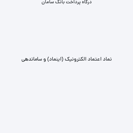
درگاه پرداخت بانک سامان
نماد اعتماد الکترونیک (اینماد) و ساماندهی