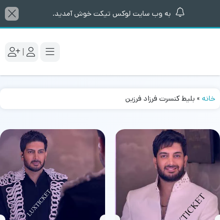
به وب سایت لوکس تیکت خوش آمدید.
|
خانه
»
بلیط کنسرت فرزاد فرزین