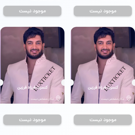
تاریخ مشخص نیست
تاریخ مشخص نیست
موجود نیست
موجود نیست
بلیط
کنسرت فرزاد فرزین
بلیط
کنسرت فرزاد فرزین
مکان مشخص نیست
مکان مشخص نیست
تاریخ مشخص نیست
تاریخ مشخص نیست
موجود نیست
موجود نیست