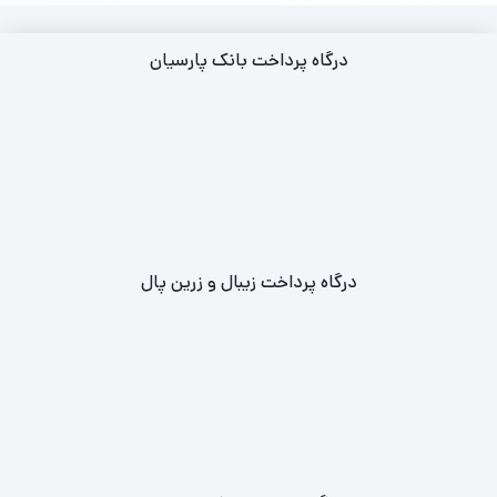
درگاه پرداخت بانک پارسیان
درگاه پرداخت زیبال و زرین پال