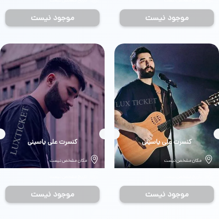
تاریخ مشخص نیست
تاریخ مشخص نیست
موجود نیست
موجود نیست
بلیط
کنسرت علی یاسینی
بلیط
کنسرت علی یاسینی
مکان مشخص نیست
مکان مشخص نیست
تاریخ مشخص نیست
تاریخ مشخص نیست
موجود نیست
موجود نیست