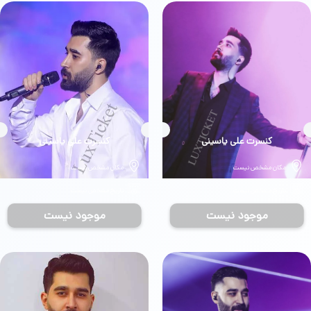
بلیط
کنسرت علی یاسینی
بلیط
کنسرت علی یاسینی
مکان مشخص نیست
مکان مشخص نیست
تاریخ مشخص نیست
تاریخ مشخص نیست
موجود نیست
موجود نیست