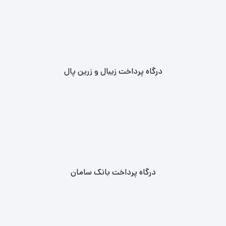
درگاه پرداخت زیبال و زرین پال
درگاه پرداخت بانک سامان