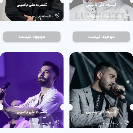
بلیط
کنسرت علی یاسینی
بلیط
کنسرت علی یاسینی
تهران، مرکز همایشهای برج میلاد
مکان مشخص نیست
چهارشنبه 5 اردیبهشت
تاریخ مشخص نیست
موجود نیست
موجود نیست
بلیط
کنسرت علی یاسینی
بلیط
کنسرت علی یاسینی
مکان مشخص نیست
مکان مشخص نیست