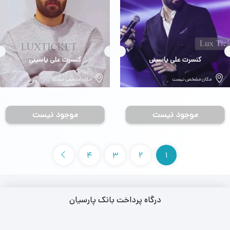
بلیط
کنسرت علی یاسینی
بلیط
کنسرت علی یاسینی
مکان مشخص نیست
مکان مشخص نیست
تاریخ مشخص نیست
تاریخ مشخص نیست
موجود نیست
موجود نیست
4
3
2
1
درگاه پرداخت بانک پارسیان