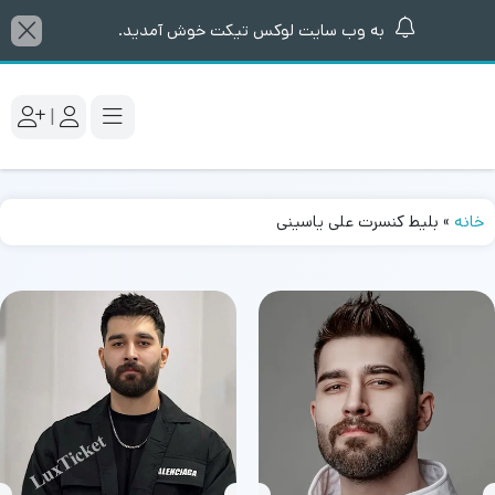
به وب سایت لوکس تیکت خوش آمدید.
|
خانه
»
بلیط کنسرت علی یاسینی