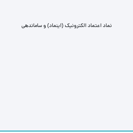
نماد اعتماد الکترونیک (اینماد) و ساماندهی