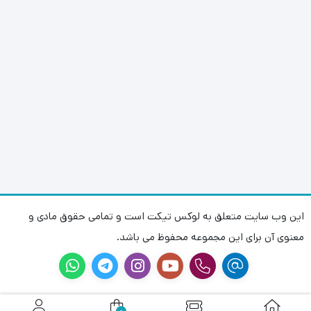
این وب سایت متعلق به لوکس تیکت است و تمامی حقوق مادی و
معنوی آن برای این مجموعه محفوظ می باشد.