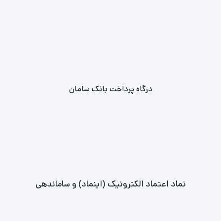
درگاه پرداخت بانک سامان
نماد اعتماد الکترونیک (اینماد) و ساماندهی