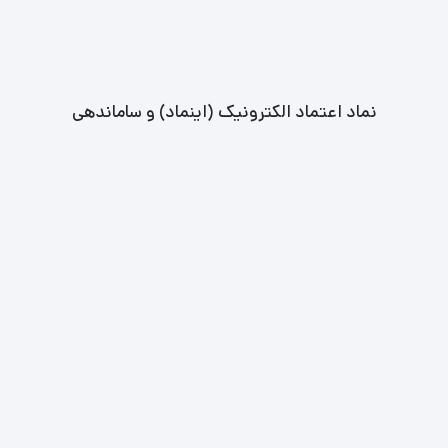
نماد اعتماد الکترونیک (اینماد) و ساماندهی