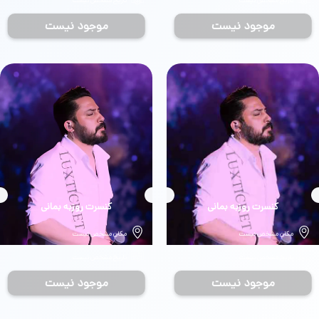
تاریخ مشخص نیست
تاریخ مشخص نیست
موجود نیست
موجود نیست
بلیط
کنسرت روزبه بمانی
بلیط
کنسرت روزبه بمانی
مکان مشخص نیست
مکان مشخص نیست
تاریخ مشخص نیست
تاریخ مشخص نیست
موجود نیست
موجود نیست