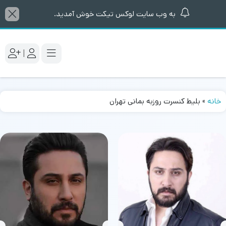
به وب سایت لوکس تیکت خوش آمدید.
|
خانه
»
بلیط کنسرت روزبه بمانی تهران