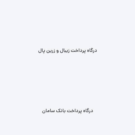
درگاه پرداخت زیبال و زرین پال
درگاه پرداخت بانک سامان