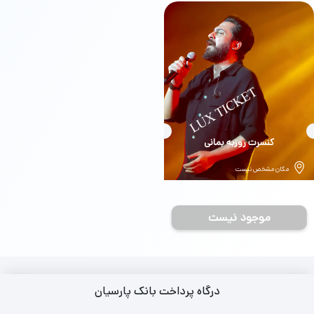
بلیط
کنسرت روزبه بمانی
مکان مشخص نیست
تاریخ مشخص نیست
موجود نیست
درگاه پرداخت بانک پارسیان