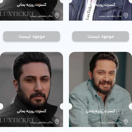
بلیط
کنسرت روزبه بمانی
بلیط
کنسرت روزبه بمانی
مکان مشخص نیست
مکان مشخص نیست
تاریخ مشخص نیست
تاریخ مشخص نیست
موجود نیست
موجود نیست
بلیط
کنسرت روزبه بمانی
بلیط
کنسرت روزبه بمانی
مکان مشخص نیست
مکان مشخص نیست