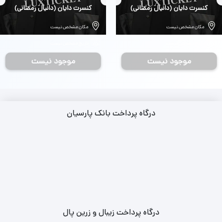
بلیط
کنسرت دایان (دانیال رمضانی)
بلیط
کنسرت دایان (دانیال رمضانی)
مکان مشخص نیست
مکان مشخص نیست
تاریخ مشخص نیست
تاریخ مشخص نیست
موجود نیست
موجود نیست
درگاه پرداخت بانک پارسیان
درگاه پرداخت زیبال و زرین پال