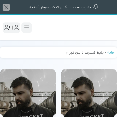
به وب سایت لوکس تیکت خوش آمدید.
|
خانه
»
بلیط کنسرت دایان تهران