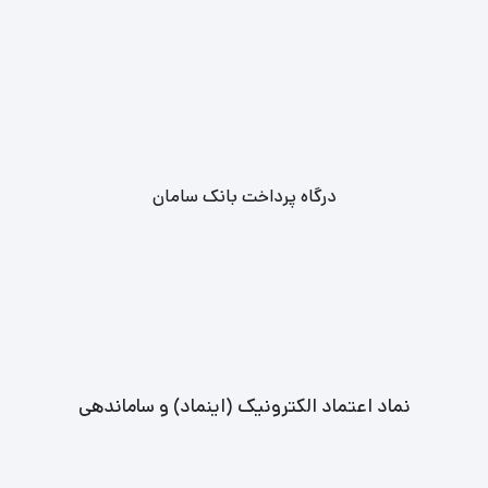
درگاه پرداخت بانک سامان
نماد اعتماد الکترونیک (اینماد) و ساماندهی