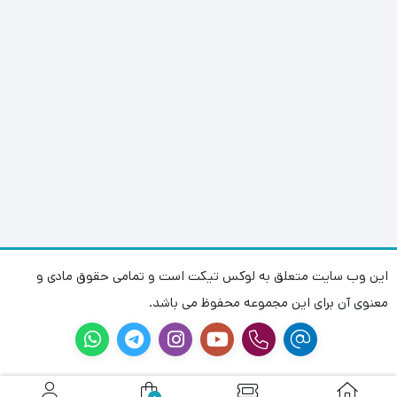
این وب سایت متعلق به لوکس تیکت است و تمامی حقوق مادی و
معنوی آن برای این مجموعه محفوظ می باشد.