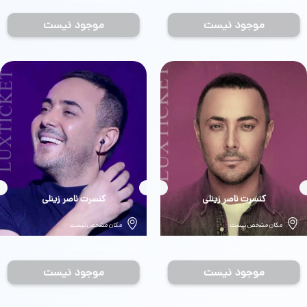
تاریخ مشخص نیست
تاریخ مشخص نیست
موجود نیست
موجود نیست
بلیط
کنسرت ناصر زینلی
بلیط
کنسرت ناصر زینلی
مکان مشخص نیست
مکان مشخص نیست
تاریخ مشخص نیست
تاریخ مشخص نیست
موجود نیست
موجود نیست