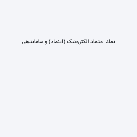
نماد اعتماد الکترونیک (اینماد) و ساماندهی