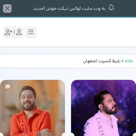
به وب سایت لوکس تیکت خوش آمدید.
|
خانه
»
بلیط کنسرت اصفهان