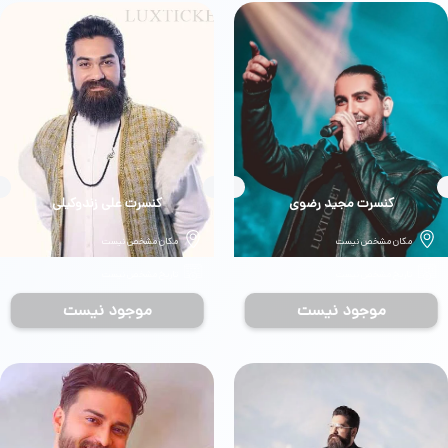
بلیط
کنسرت مجید رضوی
بلیط
کنسرت علی زندوکیلی
مکان مشخص نیست
مکان مشخص نیست
تاریخ مشخص نیست
تاریخ مشخص نیست
موجود نیست
موجود نیست