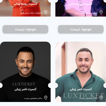
بلیط
کنسرت روزبه بمانی
بلیط
کنسرت روزبه بمانی
اصفهان، سالن سیتی سنتر
اصفهان، سالن سیتی سنتر
جمعه 7 اردیبهشت
جمعه 7 اردیبهشت
موجود نیست
موجود نیست
بلیط
کنسرت ناصر زینلی
بلیط
کنسرت ناصر زینلی
مکان مشخص نیست
مکان مشخص نیست