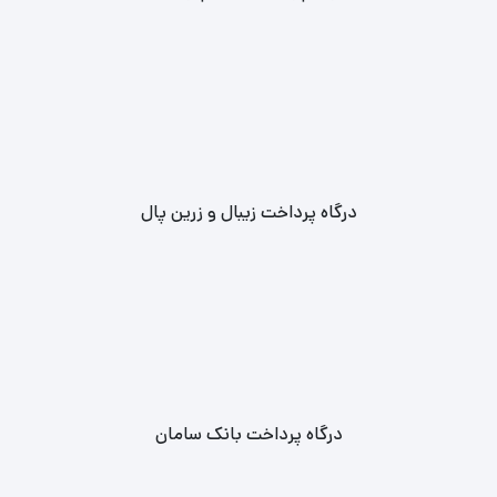
درگاه پرداخت زیبال و زرین پال
درگاه پرداخت بانک سامان