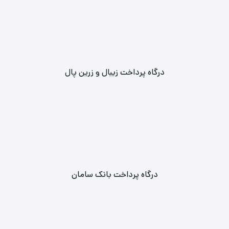
درگاه پرداخت زیبال و زرین پال
درگاه پرداخت بانک سامان