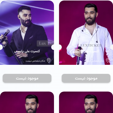
بلیط
کنسرت علی یاسینی
بلیط
کنسرت علی یاسینی
مکان مشخص نیست
مکان مشخص نیست
تاریخ مشخص نیست
تاریخ مشخص نیست
موجود نیست
موجود نیست