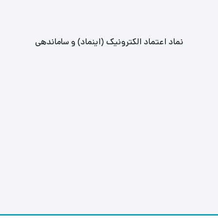
نماد اعتماد الکترونیک (اینماد) و ساماندهی