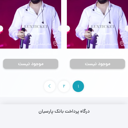
بلیط
کنسرت علی یاسینی
بلیط
کنسرت علی یاسینی
مکان مشخص نیست
مکان مشخص نیست
تاریخ مشخص نیست
تاریخ مشخص نیست
موجود نیست
موجود نیست
2
1
درگاه پرداخت بانک پارسیان