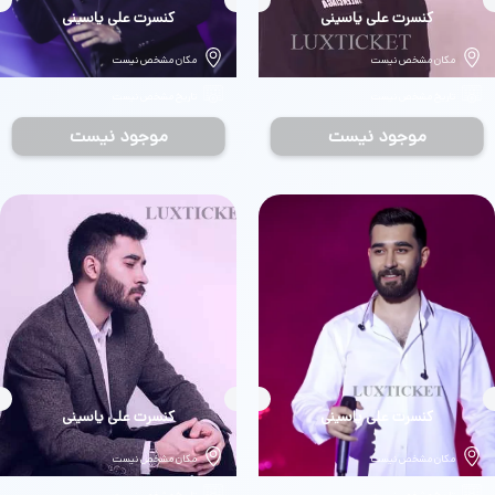
بلیط
کنسرت علی یاسینی
بلیط
کنسرت علی یاسینی
مکان مشخص نیست
مکان مشخص نیست
تاریخ مشخص نیست
تاریخ مشخص نیست
موجود نیست
موجود نیست
بلیط
کنسرت علی یاسینی
بلیط
کنسرت علی یاسینی
مکان مشخص نیست
مکان مشخص نیست