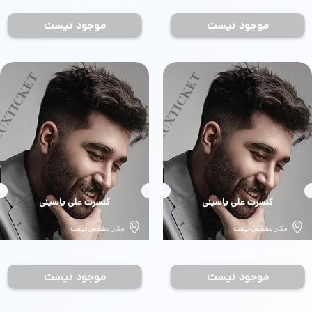
تاریخ مشخص نیست
تاریخ مشخص نیست
موجود نیست
موجود نیست
بلیط
کنسرت علی یاسینی
بلیط
کنسرت علی یاسینی
مکان مشخص نیست
مکان مشخص نیست
تاریخ مشخص نیست
تاریخ مشخص نیست
موجود نیست
موجود نیست