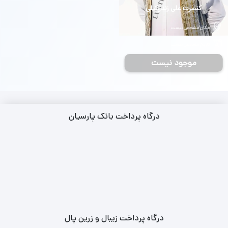
بلیط
کنسرت علی زندوکیلی
مکان مشخص نیست
تاریخ مشخص نیست
موجود نیست
درگاه پرداخت بانک پارسیان
درگاه پرداخت زیبال و زرین پال