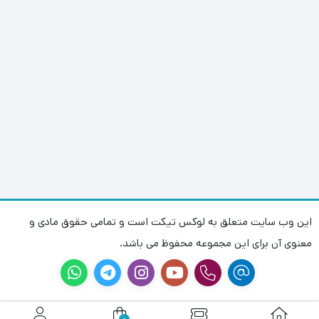
این وب سایت متعلق به لوکس تیکت است و تمامی حقوق مادی و
معنوی آن برای این مجموعه محفوظ می باشد.