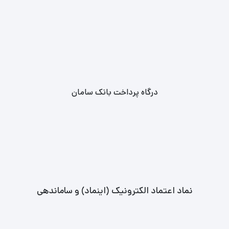
درگاه پرداخت بانک سامان
نماد اعتماد الکترونیک (اینماد) و ساماندهی