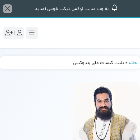
به وب سایت لوکس تیکت خوش آمدید.
|
خانه
»
بلیت کنسرت علی زندوکیلی