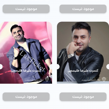
تاریخ مشخص نیست
تاریخ مشخص نیست
موجود نیست
موجود نیست
بلیط
کنسرت علیرضا طلیسچی
بلیط
کنسرت علیرضا طلیسچی
مکان مشخص نیست
مکان مشخص نیست
تاریخ مشخص نیست
تاریخ مشخص نیست
موجود نیست
موجود نیست