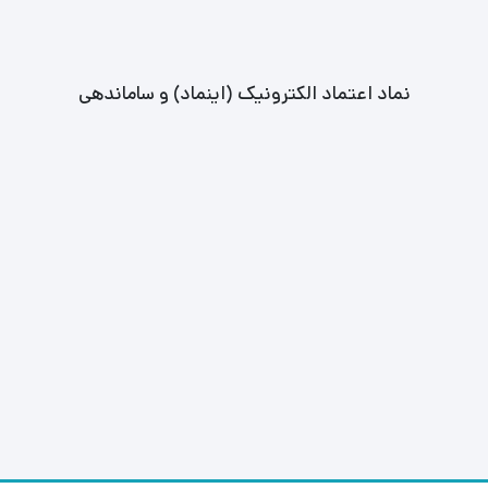
نماد اعتماد الکترونیک (اینماد) و ساماندهی