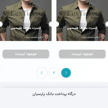
بلیط
کنسرت علیرضا طلیسچی
بلیط
کنسرت علیرضا طلیسچی
مکان مشخص نیست
مکان مشخص نیست
تاریخ مشخص نیست
تاریخ مشخص نیست
موجود نیست
موجود نیست
2
1
درگاه پرداخت بانک پارسیان