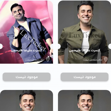
بلیط
کنسرت علیرضا طلیسچی
بلیط
کنسرت علیرضا طلیسچی
مکان مشخص نیست
مکان مشخص نیست
تاریخ مشخص نیست
تاریخ مشخص نیست
موجود نیست
موجود نیست