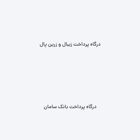
درگاه پرداخت زیبال و زرین پال
درگاه پرداخت بانک سامان