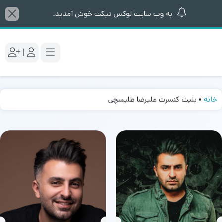
به وب سایت لوکس تیکت خوش آمدید.
|
خانه
»
بلیت کنسرت علیرضا طلیسچی