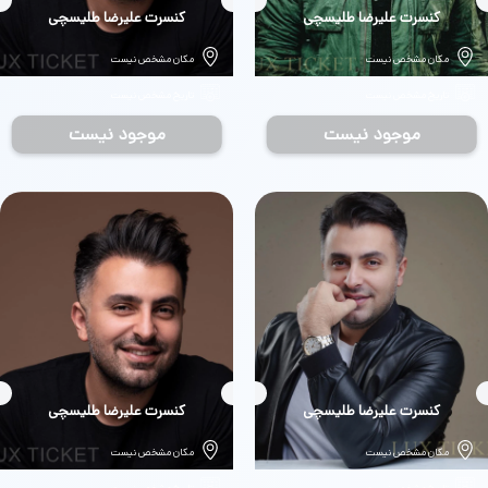
بلیط
کنسرت علیرضا طلیسچی
بلیط
کنسرت علیرضا طلیسچی
مکان مشخص نیست
مکان مشخص نیست
تاریخ مشخص نیست
تاریخ مشخص نیست
موجود نیست
موجود نیست
بلیط
کنسرت علیرضا طلیسچی
بلیط
کنسرت علیرضا طلیسچی
مکان مشخص نیست
مکان مشخص نیست