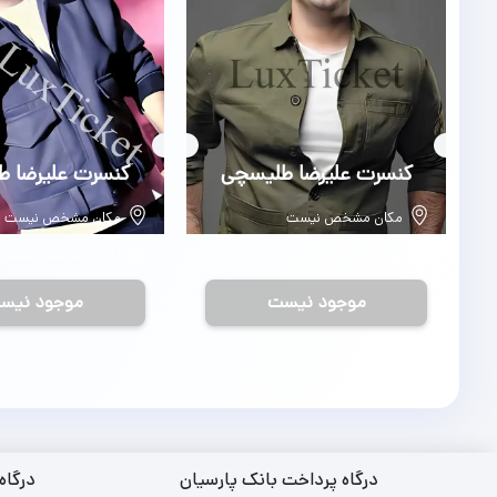
بلیط
کنسرت علیرضا طلیسچی
بلیط
کنسرت علیرضا 
مکان مشخص نیست
مکان مشخص نیست
تاریخ مشخص نیست
تاریخ مشخص نیست
موجود نیست
موجود نیس
درگاه پرداخت بانک پارسیان
درگاه