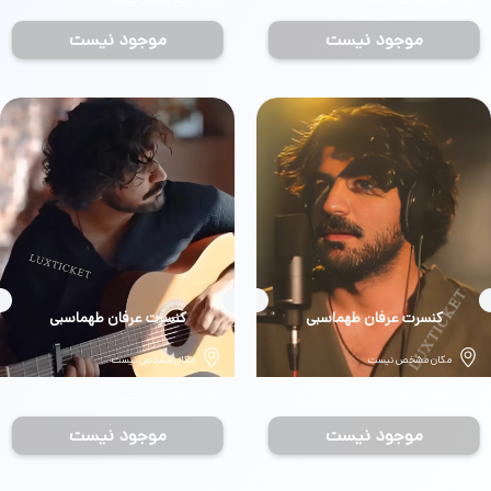
تاریخ مشخص نیست
تاریخ مشخص نیست
موجود نیست
موجود نیست
بلیط
کنسرت عرفان طهماسبی
بلیط
کنسرت عرفان طهماسبی
مکان مشخص نیست
مکان مشخص نیست
تاریخ مشخص نیست
تاریخ مشخص نیست
موجود نیست
موجود نیست