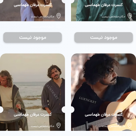
بلیط
کنسرت عرفان طهماسبی
بلیط
کنسرت عرفان طهماسبی
مکان مشخص نیست
مکان مشخص نیست
تاریخ مشخص نیست
تاریخ مشخص نیست
موجود نیست
موجود نیست
بلیط
کنسرت عرفان طهماسبی
بلیط
کنسرت عرفان طهماسبی
مکان مشخص نیست
مکان مشخص نیست