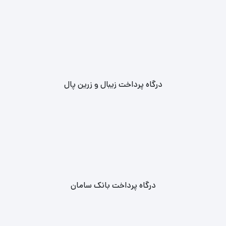
درگاه پرداخت زیبال و زرین پال
درگاه پرداخت بانک سامان