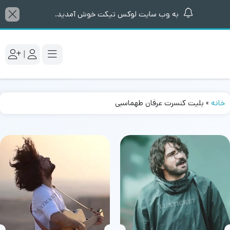
به وب سایت لوکس تیکت خوش آمدید.
|
خانه
»
بلیت کنسرت عرفان طهماسبی