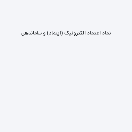
نماد اعتماد الکترونیک (اینماد) و ساماندهی