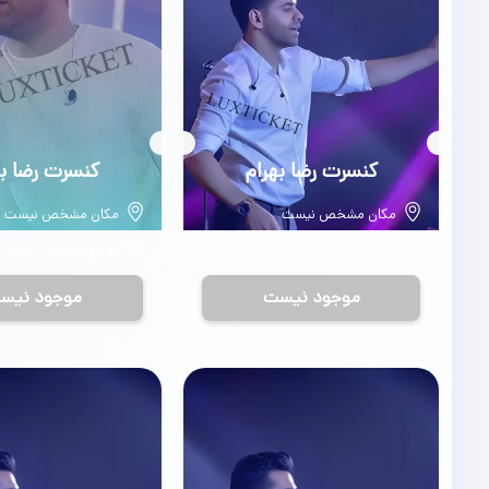
بلیط
کنسرت رضا بهرام
بلیط
کنسرت رضا به
مکان مشخص نیست
مکان مشخص نیست
تاریخ مشخص نیست
تاریخ مشخص نیست
موجود نیست
موجود نیس