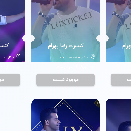
رام
بلیط
کنسرت رضا بهرام
بلیط
کنسر
مکان مشخص نیست
مکان مش
تاریخ مشخص نیست
تاریخ م
ت
موجود نیست
مو