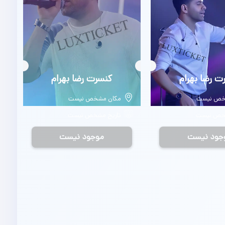
ت رضا بهرام
بلیط
کنسرت رضا بهرام
خص نیست
مکان مشخص نیست
شخص نیست
تاریخ مشخص نیست
جود نیست
موجود نیست