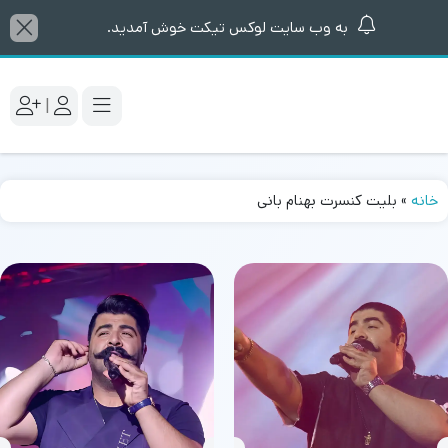
به وب سایت لوکس تیکت خوش آمدید.
|
خانه
»
بلیت کنسرت بهنام بانی