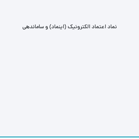
نماد اعتماد الکترونیک (اینماد) و ساماندهی