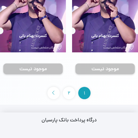
بلیط
کنسرت بهنام بانی
بلیط
کنسرت بهنام بانی
مکان مشخص نیست
مکان مشخص نیست
تاریخ مشخص نیست
تاریخ مشخص نیست
موجود نیست
موجود نیست
2
1
درگاه پرداخت بانک پارسیان