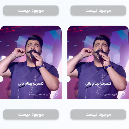
تاریخ مشخص نیست
تاریخ مشخص نیست
موجود نیست
موجود نیست
بلیط
کنسرت بهنام بانی
بلیط
کنسرت بهنام بانی
مکان مشخص نیست
مکان مشخص نیست
تاریخ مشخص نیست
تاریخ مشخص نیست
موجود نیست
موجود نیست