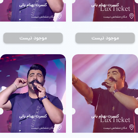
بلیط
کنسرت بهنام بانی
بلیط
کنسرت بهنام بانی
مکان مشخص نیست
مکان مشخص نیست
تاریخ مشخص نیست
تاریخ مشخص نیست
موجود نیست
موجود نیست
بلیط
کنسرت بهنام بانی
بلیط
کنسرت بهنام بانی
مکان مشخص نیست
مکان مشخص نیست