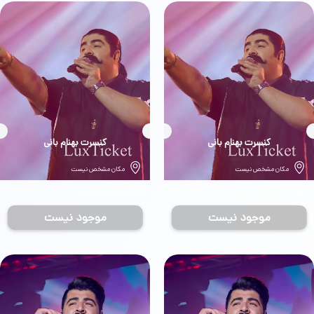
بلیط
کنسرت بهنام بانی
بلیط
کنسرت بهنام بانی
مکان مشخص نیست
مکان مشخص نیست
تاریخ مشخص نیست
تاریخ مشخص نیست
موجود نیست
موجود نیست