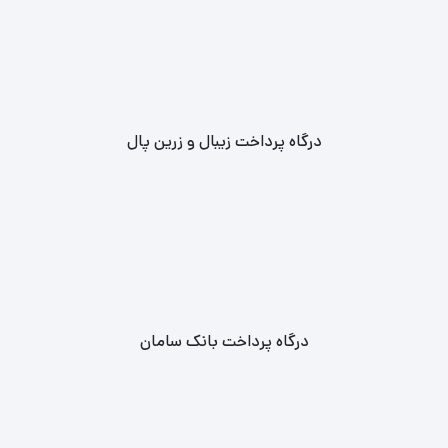
درگاه پرداخت زیبال و زرین پال
درگاه پرداخت بانک سامان