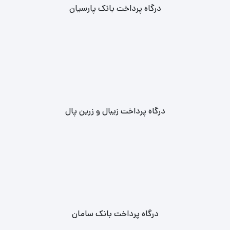
درگاه پرداخت بانک پارسیان
درگاه پرداخت زیبال و زرین پال
درگاه پرداخت بانک سامان