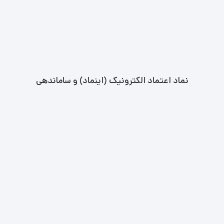
نماد اعتماد الکترونیک (اینماد) و ساماندهی