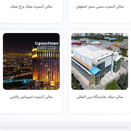
سالن کنسرت سیتی سنتر اصفهان
سالن کنسرت میلاد برج میلاد
سالن میلاد نمایشگاه بین المللی
سالن کنسرت اسپیناس پالاس