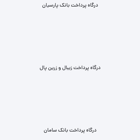
درگاه پرداخت بانک پارسیان
درگاه پرداخت زیبال و زرین پال
درگاه پرداخت بانک سامان