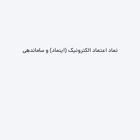
نماد اعتماد الکترونیک (اینماد) و ساماندهی