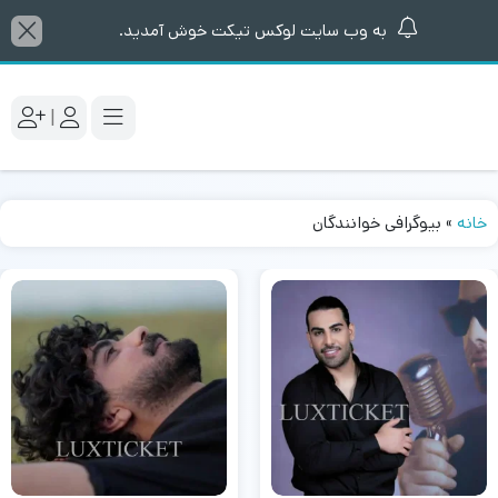
به وب سایت لوکس تیکت خوش آمدید.
|
خانه
»
بیوگرافی خوانندگان