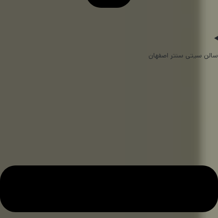
سالن سیتی سنتر اصفهان