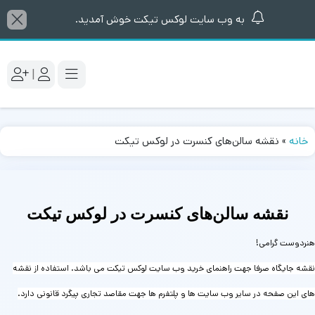
به وب سایت لوکس تیکت خوش آمدید.
|
خانه
»
نقشه سالن‌های کنسرت در لوکس تیکت​
نقشه سالن‌های کنسرت در لوکس تیکت​
هنردوست گرامی!
نقشه جایگاه صرفا جهت راهنمای خرید وب سایت لوکس تیکت می باشد. استفاده از نقشه
های این صفحه در سایر وب سایت ها و پلتفرم ها جهت مقاصد تجاری پیگرد قانونی دارد.