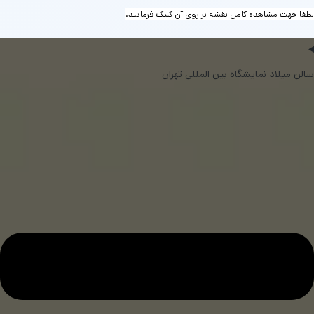
لطفا جهت مشاهده کامل نقشه بر روی آن کلیک فرمایید.
سالن میلاد نمایشگاه بین المللی تهران