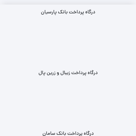
درگاه پرداخت بانک پارسیان
درگاه پرداخت زیبال و زرین پال
درگاه پرداخت بانک سامان