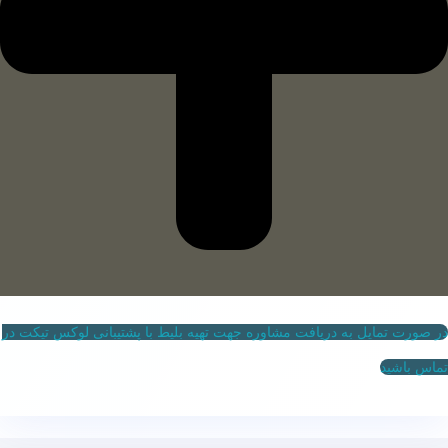
در صورت تمایل به دریافت مشاوره جهت تهیه بلیط با پشتیبانی لوکس تیکت در
تماس باشید