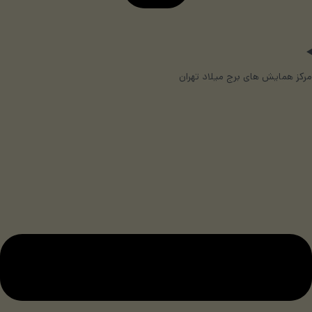
مرکز همایش های برج میلاد تهران