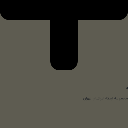
مجموعه اریکه ایرانیان تهران