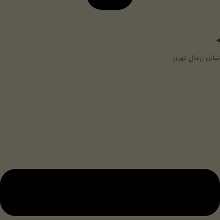
سالن رزمال تهران