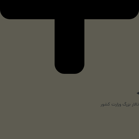
تالار بزرگ وزارت کشور