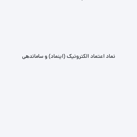
نماد اعتماد الکترونیک (اینماد) و ساماندهی