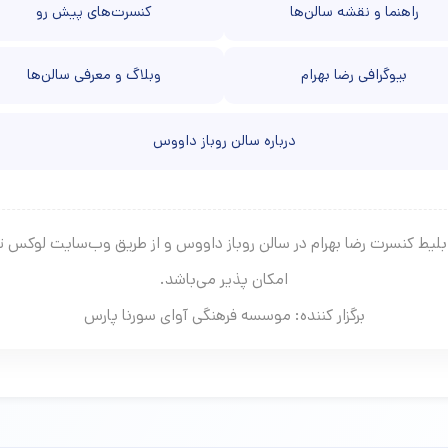
راهنما و نقشه سالن‌ها
کنسرت‌های پیش رو
بیوگرافی رضا بهرام
وبلاگ و معرفی سالن‌ها
درباره سالن روباز داووس
بلیط کنسرت رضا بهرام در سالن روباز داووس و از طریق وب‌سایت لوکس 
امکان پذیر می‌باشد.
برگزار کننده: موسسه فرهنگی آوای سورنا پارس