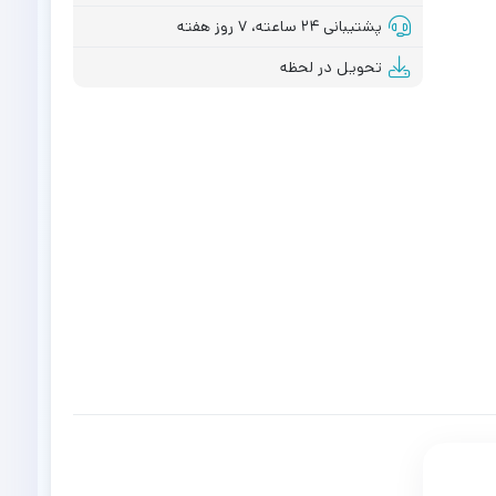
پشتیبانی ۲۴ ساعته، ۷ روز هفته
تحویل در لحظه