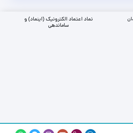
نماد اعتماد الکترونیک (اینماد) و
ان
ساماندهی