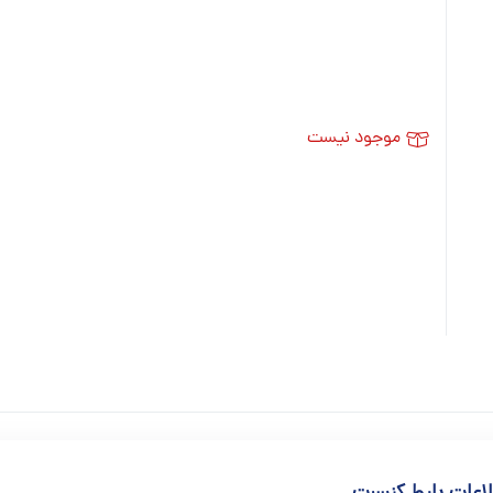
موجود نیست
اعات بلیط کنسرت