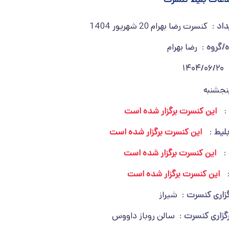
داد
کنسرت رضا بهرام 20 شهریور 1404
ه/گروه
رضا بهرام
1404/06/20
نجشنبه
این کنسرت برگزار شده است
بلیط
این کنسرت برگزار شده است
این کنسرت برگزار شده است
این کنسرت برگزار شده است
گزاری کنسرت
شیراز
گزاری کنسرت
سالن روباز داووس