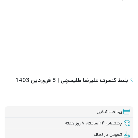
بلیط کنسرت علیرضا طلیسچی | 8 فروردین 1403
پرداخت آنلاین
پشتیبانی ۲۴ ساعته، ۷ روز هفته
تحویل در لحظه