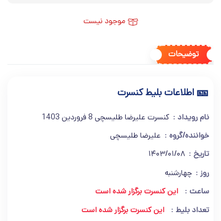
موجود نیست
توضیحات
🎫
اطلاعات بلیط کنسرت
نام رویداد
کنسرت علیرضا طلیسچی 8 فروردین 1403
خواننده/گروه
علیرضا طلیسچی
تاریخ
1403/01/08
روز
چهارشنبه
ساعت
این کنسرت برگزار شده است
تعداد بلیط
این کنسرت برگزار شده است