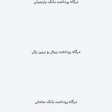
درگاه پرداخت بانک پارسیان
درگاه پرداخت زیبال و زرین پال
درگاه پرداخت بانک سامان