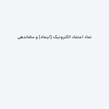
نماد اعتماد الکترونیک (اینماد) و ساماندهی