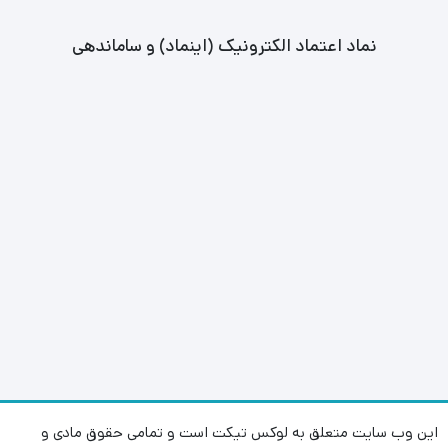
نماد اعتماد الکترونیک (اینماد) و ساماندهی
این وب سایت متعلق به لوکس تیکت است و تمامی حقوق مادی و