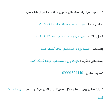
در صورت نیاز به پشتیبانی همین حالا با ما در ارتباط باشید
تماس با ما :
جهت ورود مستقیم اینجا کلیک کنید
کانال تلگرام :
جهت ورود مستقیم اینجا کلیک کنید
واتساپ :
جهت ورود مستقیم اینجا کلیک کنید
پشتیبانی تلگرام :
جهت ورود مستقیم اینجا کلیک کنید
شماره تماس :
09991504140
درباره سالن رویال هال هتل اسپیناس پالاس بیشتر بدانید :
اینجا کلیک
کنید