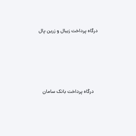
درگاه پرداخت زیبال و زرین پال
درگاه پرداخت بانک سامان