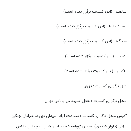
ساعت : (این کنسرت برگزار شده است)
تعداد بلیط : (این کنسرت برگزار شده است)
جایگاه : (این کنسرت برگزار شده است)
ردیف : (این کنسرت برگزار شده است)
باکس : (این کنسرت برگزار شده است)
شهر برگزاری کنسرت : تهران
محل برگزاری کنسرت : هتل اسپیناس پالاس تهران
آدرس محل برگزاری کنسرت : سعادت آباد، میدان بهرود، خیابان چنگیز
عزتی (بلوار شقایق)، میدان ژوراسیک، خیابان هتل اسپیناس پالاس