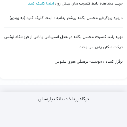
جهت مشاهده بلیط کنسرت های پیش رو :
اینجا کلیک کنید
درباره بیوگرافی محسن یگانه بیشتر بدانید : اینجا کلیک کنید (به زودی)
تهیه بلیط کنسرت محسن یگانه در هتل اسپیناس پالاس از فروشگاه لوکس
تیکت امکان پذیر می باشد
برگزار کننده : موسسه فرهنگی هنری ققنوس
درگاه پرداخت بانک پارسیان