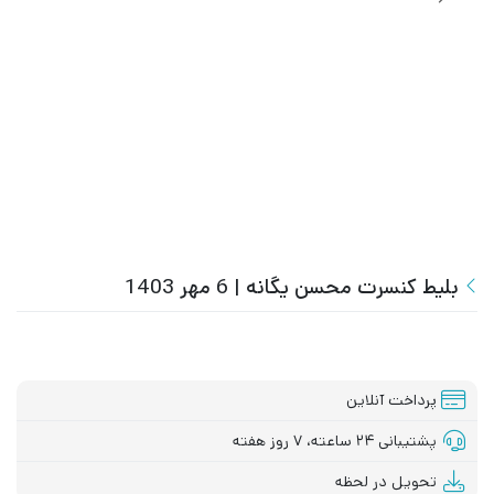
بلیط کنسرت محسن یگانه | 6 مهر 1403
پرداخت آنلاین
پشتیبانی ۲۴ ساعته، ۷ روز هفته
تحویل در لحظه