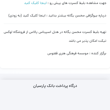
جهت مشاهده بلیط کنسرت های پیش رو :
اینجا کلیک کنید
درباره بیوگرافی محسن یگانه بیشتر بدانید : اینجا کلیک کنید (به زودی)
تهیه بلیط کنسرت محسن یگانه در هتل اسپیناس پالاس از فروشگاه لوکس
تیکت امکان پذیر می باشد
برگزار کننده : موسسه فرهنگی هنری ققنوس
درگاه پرداخت بانک پارسیان