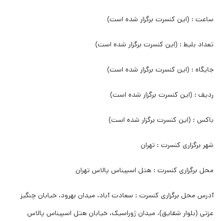
ساعت : (این کنسرت برگزار شده است)
تعداد بلیط : (این کنسرت برگزار شده است)
جایگاه : (این کنسرت برگزار شده است)
ردیف : (این کنسرت برگزار شده است)
باکس : (این کنسرت برگزار شده است)
شهر برگزاری کنسرت : تهران
محل برگزاری کنسرت : هتل اسپیناس پالاس تهران
آدرس محل برگزاری کنسرت : سعادت آباد، میدان بهرود، خیابان چنگیز
عزتی (بلوار شقایق)، میدان ژوراسیک، خیابان هتل اسپیناس پالاس