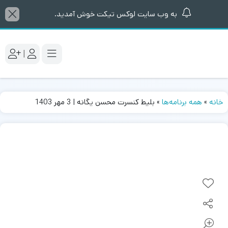
به وب سایت لوکس تیکت خوش آمدید.
|
خانه
»
همه برنامه‌ها
»
بلیط کنسرت محسن یگانه | 3 مهر 1403