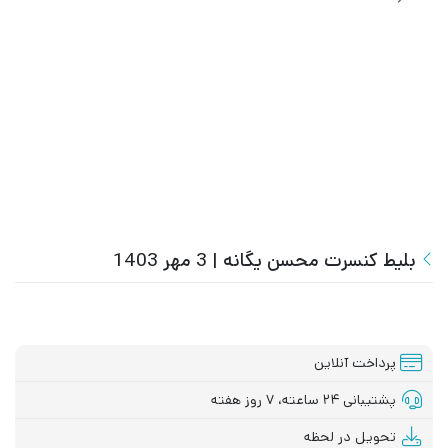
بلیط کنسرت محسن یگانه | 3 مهر 1403
پرداخت آنلاین
پشتیبانی ۲۴ ساعته، ۷ روز هفته
تحویل در لحظه