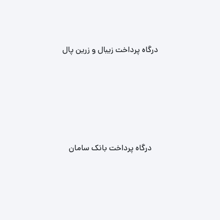
درگاه پرداخت زیبال و زرین پال
درگاه پرداخت بانک سامان