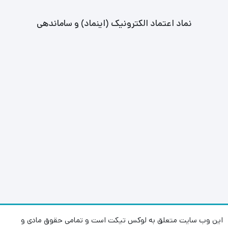
نماد اعتماد الکترونیک (اینماد) و ساماندهی
این وب سایت متعلق به لوکس تیکت است و تمامی حقوق مادی و