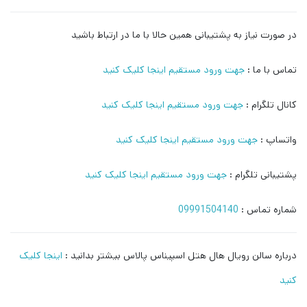
در صورت نیاز به پشتیبانی همین حالا با ما در ارتباط باشید
تماس با ما :
جهت ورود مستقیم اینجا کلیک کنید
کانال تلگرام :
جهت ورود مستقیم اینجا کلیک کنید
واتساپ :
جهت ورود مستقیم اینجا کلیک کنید
پشتیبانی تلگرام :
جهت ورود مستقیم اینجا کلیک کنید
شماره تماس :
09991504140
درباره سالن رویال هال هتل اسپیناس پالاس بیشتر بدانید :
اینجا کلیک
کنید