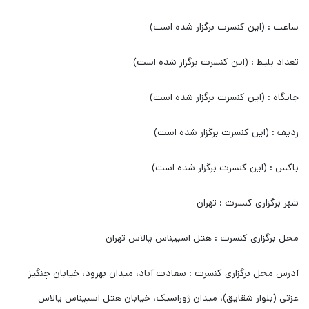
ساعت : (این کنسرت برگزار شده است)
تعداد بلیط : (این کنسرت برگزار شده است)
جایگاه : (این کنسرت برگزار شده است)
ردیف : (این کنسرت برگزار شده است)
باکس : (این کنسرت برگزار شده است)
شهر برگزاری کنسرت : تهران
محل برگزاری کنسرت : هتل اسپیناس پالاس تهران
آدرس محل برگزاری کنسرت : سعادت آباد، میدان بهرود، خیابان چنگیز
عزتی (بلوار شقایق)، میدان ژوراسیک، خیابان هتل اسپیناس پالاس