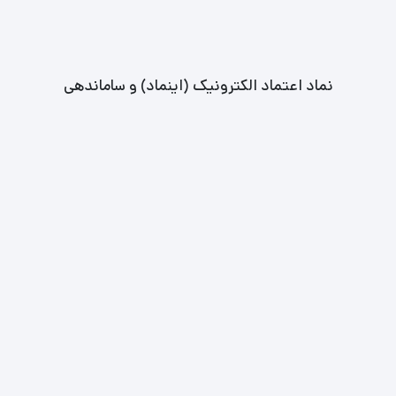
نماد اعتماد الکترونیک (اینماد) و ساماندهی