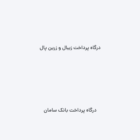
درگاه پرداخت زیبال و زرین پال
درگاه پرداخت بانک سامان