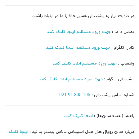
در صورت نیاز به پشتیبانی همین حالا با ما در ارتباط باشید
تماس با ما :
جهت ورود مستقیم اینجا کلیک کنید
کانال تلگرام :
جهت ورود مستقیم اینجا کلیک کنید
واتساپ :
جهت ورود مستقیم اینجا کلیک کنید
پشتیبانی تلگرام :
جهت ورود مستقیم اینجا کلیک کنید
شماره تماس پشتیبانی :
105 305 91 021
راهنما (نقشه سالن‌ها) :
اینجا کلیک کنید
درباره سالن رویال هال هتل اسپیناس پالاس بیشتر بدانید :
اینجا کلیک