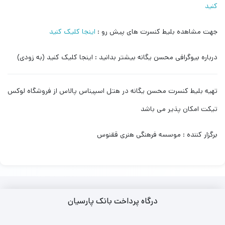
کنید
جهت مشاهده بلیط کنسرت های پیش رو :
اینجا کلیک کنید
درباره بیوگرافی محسن یگانه بیشتر بدانید : اینجا کلیک کنید (به زودی)
تهیه بلیط کنسرت محسن یگانه در هتل اسپیناس پالاس از فروشگاه لوکس
تیکت امکان پذیر می باشد
برگزار کننده : موسسه فرهنگی هنری ققنوس
درگاه پرداخت بانک پارسیان