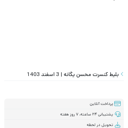
بلیط کنسرت محسن یگانه | 3 اسفند 1403
پرداخت آنلاین
پشتیبانی ۲۴ ساعته، ۷ روز هفته
تحویل در لحظه