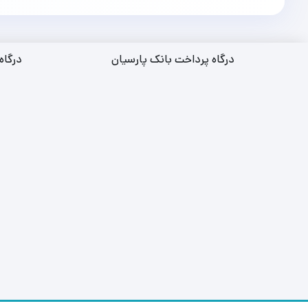
درگاه پرداخت بانک پارسیان
درگاه