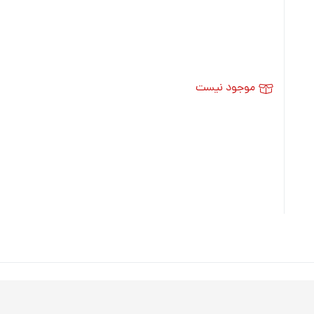
موجود نیست