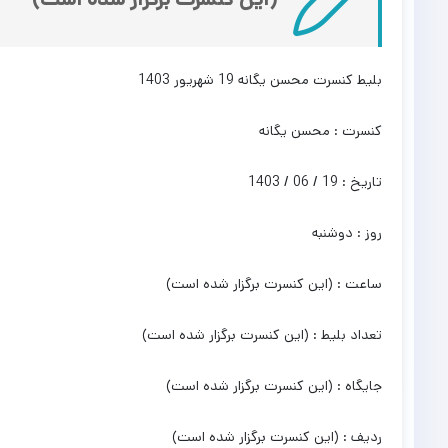
بلیط کنسرت محسن یگانه 19 شهریور 1403
کنسرت : محسن یگانه
تاریخ : 19 / 06 / 1403
روز : دوشنبه
ساعت : (این کنسرت برگزار شده است)
تعداد بلیط : (این کنسرت برگزار شده است)
جایگاه : (این کنسرت برگزار شده است)
ردیف : (این کنسرت برگزار شده است)