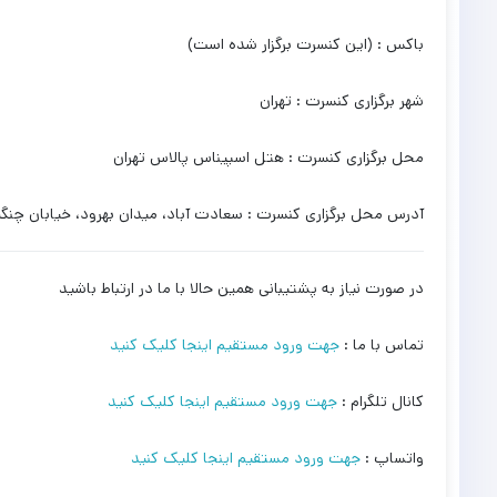
باکس : (این کنسرت برگزار شده است)
شهر برگزاری کنسرت : تهران
محل برگزاری کنسرت : هتل اسپیناس پالاس تهران
آدرس محل برگزاری کنسرت : سعادت آباد، میدان بهرود، خیابان چنگی
در صورت نیاز به پشتیبانی همین حالا با ما در ارتباط باشید
تماس با ما :
جهت ورود مستقیم اینجا کلیک کنید
کانال تلگرام :
جهت ورود مستقیم اینجا کلیک کنید
واتساپ :
جهت ورود مستقیم اینجا کلیک کنید