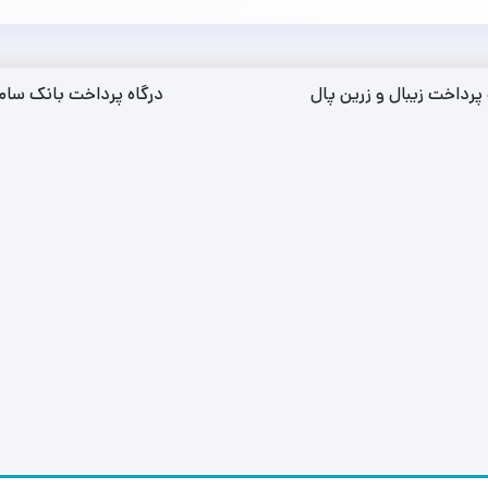
 پرداخت زیبال و زرین پال
درگاه پرداخت بانک سام