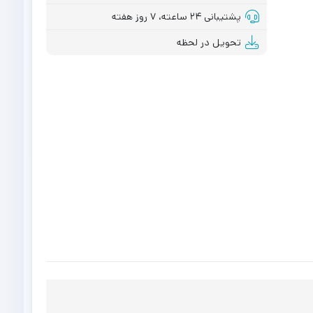
پشتیبانی ۲۴ ساعته، ۷ روز هفته
تحویل در لحظه