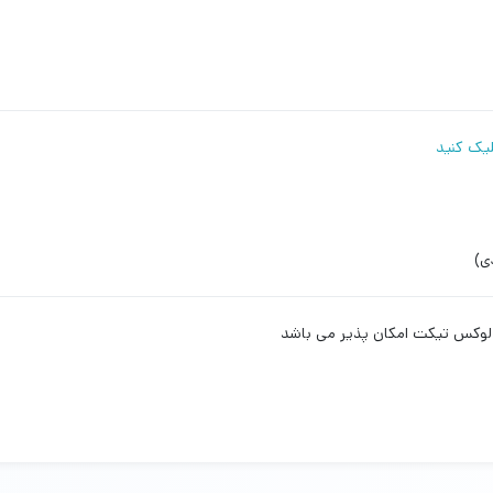
لیک کنید
ی)
 لوکس تیکت امکان پذیر می باشد